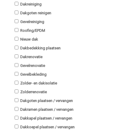
Dakreiniging
Dakgoten reinigen
Gevelreiniging
Roofing/EPDM
Nieuw dak
Dakbedekking plaatsen
Dakrenovatie
Gevelrenovatie
Gevelbekleding
Zolder- en dakisolatie
Zolderrenovatie
Dakgoten plaatsen / vervangen
Dakramen plaatsen / vervangen
Dakkapel plaatsen / vervangen
Dakkoepel plaatsen / vervangen