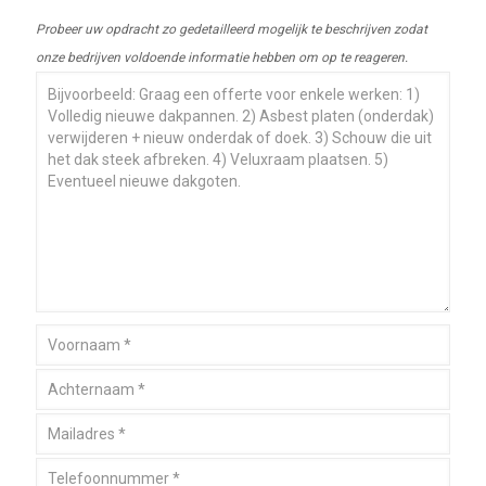
Probeer uw opdracht zo gedetailleerd mogelijk te beschrijven zodat
onze bedrijven voldoende informatie hebben om op te reageren.