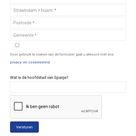
Door gebruik te maken van dit formulier gaat u akkoord met ons
privacy- en cookiebeleid
.
Wat is de hoofdstad van Spanje?