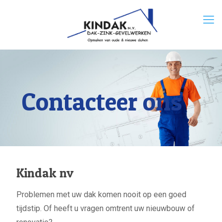
Contacteer ons
Kindak nv
Problemen met uw dak komen nooit op een goed
tijdstip. Of heeft u vragen omtrent uw nieuwbouw of