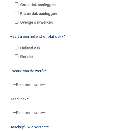
Groendak aanleggen
Rieten dak aanleggen
Overige dakwerken
Heeft u een hellend of plat dak?*
Hellend dak
Plat dak
Locatie van de werf?*
Deadline?*
Beschrijf uw opdracht*