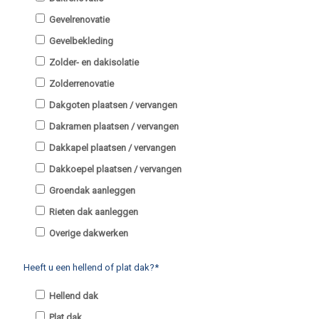
Gevelrenovatie
Gevelbekleding
Zolder- en dakisolatie
Zolderrenovatie
Dakgoten plaatsen / vervangen
Dakramen plaatsen / vervangen
Dakkapel plaatsen / vervangen
Dakkoepel plaatsen / vervangen
Groendak aanleggen
Rieten dak aanleggen
Overige dakwerken
Heeft u een hellend of plat dak?*
Hellend dak
Plat dak