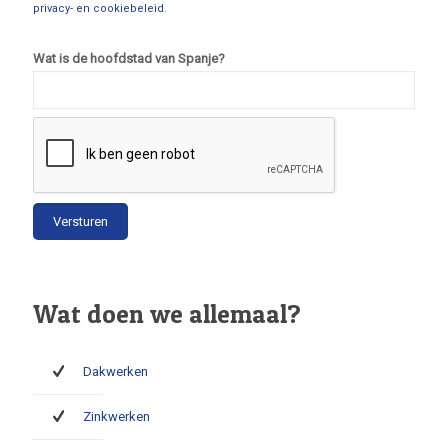
privacy- en cookiebeleid
.
Wat is de hoofdstad van Spanje?
Wat doen we allemaal?
Dakwerken
Zinkwerken