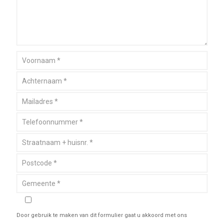
Door gebruik te maken van dit formulier gaat u akkoord met ons