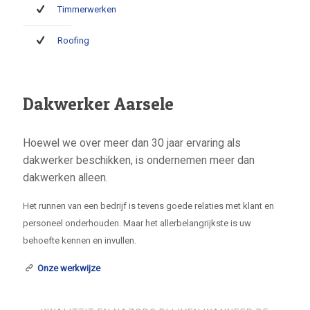
Timmerwerken
Roofing
Dakwerker Aarsele
Hoewel we over meer dan 30 jaar ervaring als
dakwerker beschikken, is ondernemen meer dan
dakwerken alleen.
Het runnen van een bedrijf is tevens goede relaties met klant en
personeel onderhouden. Maar het allerbelangrijkste is uw
behoefte kennen en invullen.
Onze werkwijze