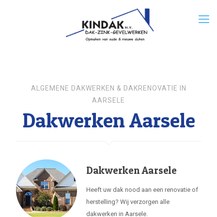
ALGEMENE DAKWERKEN & DAKRENOVATIE IN
AARSELE
Dakwerken Aarsele
Dakwerken Aarsele
Heeft uw dak nood aan een renovatie of
herstelling? Wij verzorgen alle
dakwerken in Aarsele.