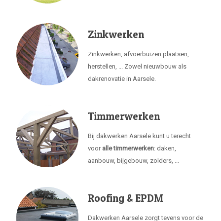
Zinkwerken
Zinkwerken, afvoerbuizen plaatsen,
herstellen, ... Zowel nieuwbouw als
dakrenovatie in Aarsele.
Timmerwerken
Bij dakwerken Aarsele kunt u terecht
voor
alle timmerwerken
: daken,
aanbouw, bijgebouw, zolders, ...
Roofing & EPDM
Dakwerken Aarsele zorgt tevens voor de