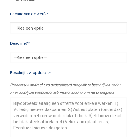
Locatie van de werf?*
Deadline?*
Beschrijf uw opdracht*
Probeer uw opdracht zo gedetailleerd mogelijk te beschrijven zodat
onze bedrijven voldoende informatie hebben om op te reageren.