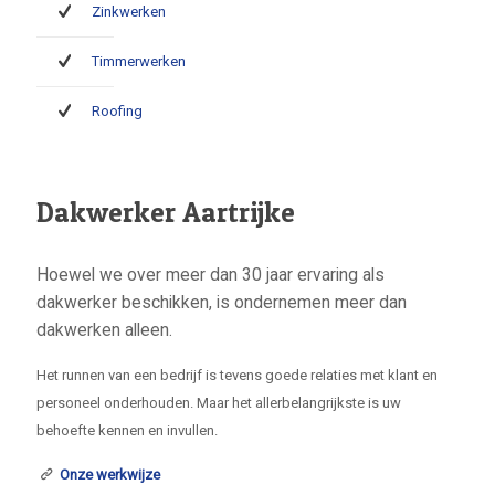
Zinkwerken
Timmerwerken
Roofing
Dakwerker Aartrijke
Hoewel we over meer dan 30 jaar ervaring als
dakwerker beschikken, is ondernemen meer dan
dakwerken alleen.
Het runnen van een bedrijf is tevens goede relaties met klant en
personeel onderhouden. Maar het allerbelangrijkste is uw
behoefte kennen en invullen.
Onze werkwijze