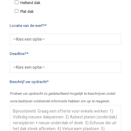
Hellend dak
Plat dak
Locatie van de werf?*
Deadline?*
Beschrijf uw opdracht*
Probeer uw opdracht zo gedetailleerd mogelijk te beschrijven zodat
onze bedrijven voldoende informatie hebben om op te reageren.