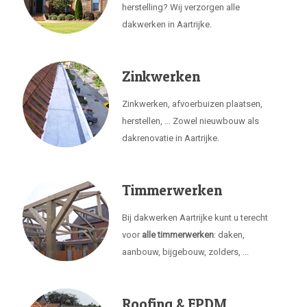
herstelling? Wij verzorgen alle
dakwerken in Aartrijke.
Zinkwerken
Zinkwerken, afvoerbuizen plaatsen,
herstellen, ... Zowel nieuwbouw als
dakrenovatie in Aartrijke.
Timmerwerken
Bij dakwerken Aartrijke kunt u terecht
voor
alle timmerwerken
: daken,
aanbouw, bijgebouw, zolders, ...
Roofing & EPDM