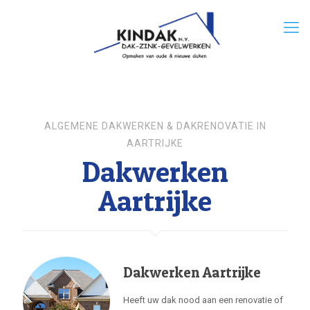
ALGEMENE DAKWERKEN & DAKRENOVATIE IN
AARTRIJKE
Dakwerken
Aartrijke
Dakwerken Aartrijke
Heeft uw dak nood aan een renovatie of