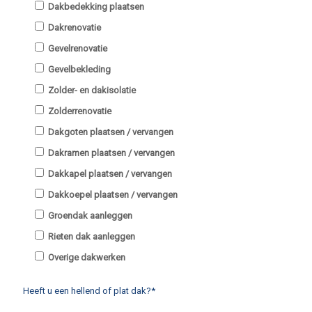
Dakbedekking plaatsen
Dakrenovatie
Gevelrenovatie
Gevelbekleding
Zolder- en dakisolatie
Zolderrenovatie
Dakgoten plaatsen / vervangen
Dakramen plaatsen / vervangen
Dakkapel plaatsen / vervangen
Dakkoepel plaatsen / vervangen
Groendak aanleggen
Rieten dak aanleggen
Overige dakwerken
Heeft u een hellend of plat dak?*