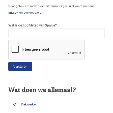
Door gebruik te maken van dit formulier gaat u akkoord met ons
privacy- en cookiebeleid
.
Wat is de hoofdstad van Spanje?
Wat doen we allemaal?
Dakwerken