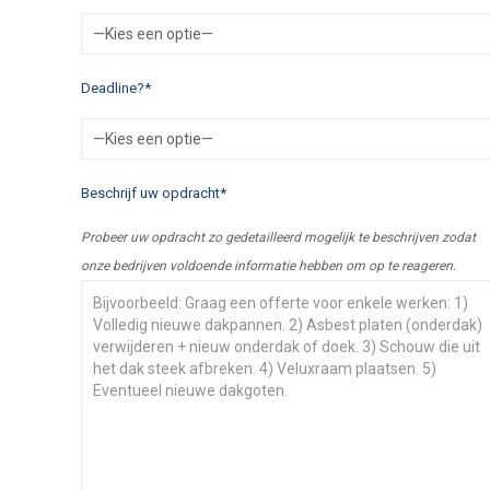
Deadline?*
Beschrijf uw opdracht*
Probeer uw opdracht zo gedetailleerd mogelijk te beschrijven zodat
onze bedrijven voldoende informatie hebben om op te reageren.