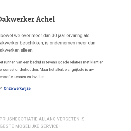
Dakwerker Achel
oewel we over meer dan 30 jaar ervaring als
akwerker beschikken, is ondernemen meer dan
akwerken alleen.
et runnen van een bedrijf is tevens goede relaties met klant en
ersoneel onderhouden. Maar het allerbelangrijkste is uw
ehoefte kennen en invullen.
Onze werkwijze
PRIJSNEGOTIATIE ALLANG VERGETEN IS.
BESTE MOGELIJKE SERVICE!