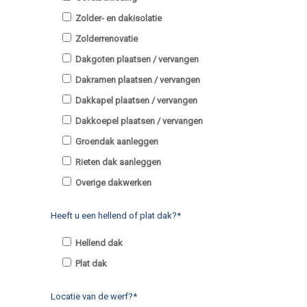
Zolder- en dakisolatie
Zolderrenovatie
Dakgoten plaatsen / vervangen
Dakramen plaatsen / vervangen
Dakkapel plaatsen / vervangen
Dakkoepel plaatsen / vervangen
Groendak aanleggen
Rieten dak aanleggen
Overige dakwerken
Heeft u een hellend of plat dak?*
Hellend dak
Plat dak
Locatie van de werf?*