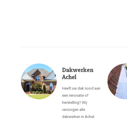
Dakwerken
Achel
Heeft uw dak nood aan
een renovatie of
herstelling? Wij
verzorgen alle
dakwerken in Achel.