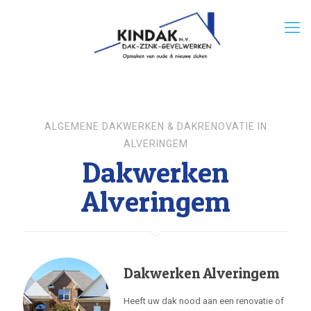
ALGEMENE DAKWERKEN & DAKRENOVATIE IN
ALVERINGEM
Dakwerken
Alveringem
Dakwerken Alveringem
Heeft uw dak nood aan een renovatie of