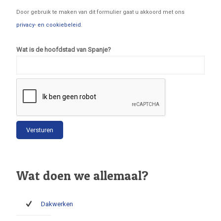
Door gebruik te maken van dit formulier gaat u akkoord met ons
privacy- en cookiebeleid
.
Wat is de hoofdstad van Spanje?
Wat doen we allemaal?
Dakwerken