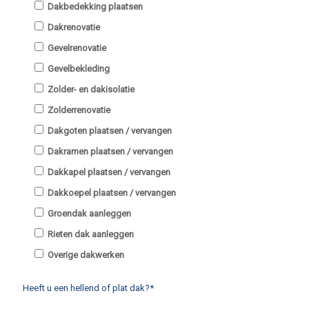
Dakbedekking plaatsen
Dakrenovatie
Gevelrenovatie
Gevelbekleding
Zolder- en dakisolatie
Zolderrenovatie
Dakgoten plaatsen / vervangen
Dakramen plaatsen / vervangen
Dakkapel plaatsen / vervangen
Dakkoepel plaatsen / vervangen
Groendak aanleggen
Rieten dak aanleggen
Overige dakwerken
Heeft u een hellend of plat dak?*