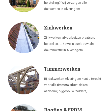
herstelling? Wij verzorgen alle
dakwerken in Alveringem.
Zinkwerken
Zinkwerken, afvoerbuizen plaatsen,
herstellen, ... Zowel nieuwbouw als
dakrenovatie in Alveringem.
Timmerwerken
Bij dakwerken Alveringem kunt u terecht
voor
alle timmerwerken
: daken,
aanbouw, bijgebouw, zolders, ...
Roofing & EPDM