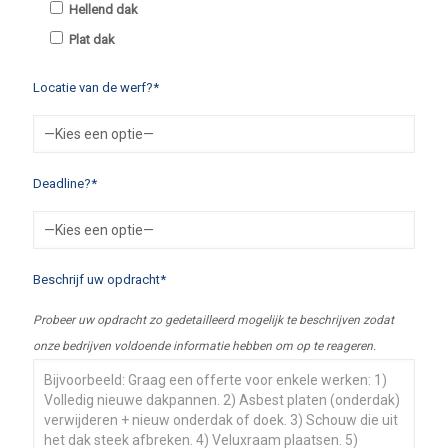
Hellend dak
Plat dak
Locatie van de werf?*
Deadline?*
Beschrijf uw opdracht*
Probeer uw opdracht zo gedetailleerd mogelijk te beschrijven zodat
onze bedrijven voldoende informatie hebben om op te reageren.