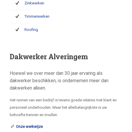
Zinkwerken
Timmerwerken
Roofing
Dakwerker Alveringem
Hoewel we over meer dan 30 jaar ervaring als
dakwerker beschikken, is ondernemen meer dan
dakwerken alleen.
Het runnen van een bedrijf is tevens goede relaties met klant en
personeel onderhouden. Maar het allerbelangrijkste is uw
behoefte kennen en invullen.
Onze werkwijze