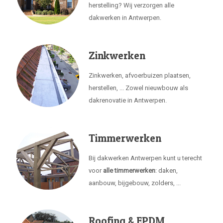
herstelling? Wij verzorgen alle
dakwerken in Antwerpen.
Zinkwerken
Zinkwerken, afvoerbuizen plaatsen,
herstellen, ... Zowel nieuwbouw als
dakrenovatie in Antwerpen.
Timmerwerken
Bij dakwerken Antwerpen kunt u terecht
voor
alle timmerwerken
: daken,
aanbouw, bijgebouw, zolders, ...
Roofing & EPDM