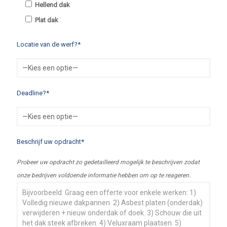
Hellend dak
Plat dak
Locatie van de werf?*
Deadline?*
Beschrijf uw opdracht*
Probeer uw opdracht zo gedetailleerd mogelijk te beschrijven zodat
onze bedrijven voldoende informatie hebben om op te reageren.