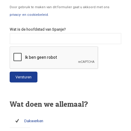
Door gebruik te maken van dit formulier gaat u akkoord met ons
privacy- en cookiebeleid
.
Wat is de hoofdstad van Spanje?
Wat doen we allemaal?
Dakwerken