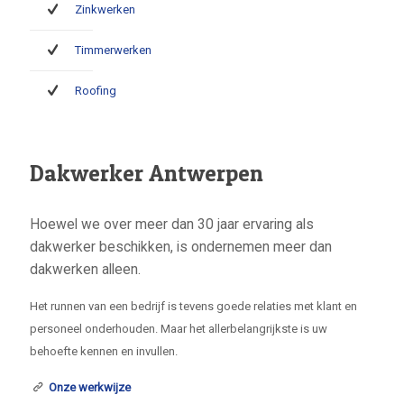
Zinkwerken
Timmerwerken
Roofing
Dakwerker Antwerpen
Hoewel we over meer dan 30 jaar ervaring als
dakwerker beschikken, is ondernemen meer dan
dakwerken alleen.
Het runnen van een bedrijf is tevens goede relaties met klant en
personeel onderhouden. Maar het allerbelangrijkste is uw
behoefte kennen en invullen.
Onze werkwijze