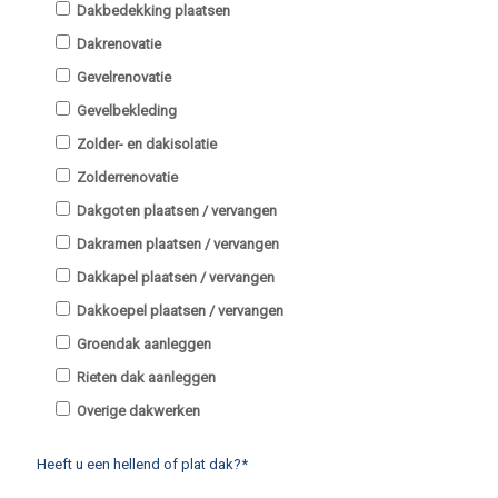
Dakbedekking plaatsen
Dakrenovatie
Gevelrenovatie
Gevelbekleding
Zolder- en dakisolatie
Zolderrenovatie
Dakgoten plaatsen / vervangen
Dakramen plaatsen / vervangen
Dakkapel plaatsen / vervangen
Dakkoepel plaatsen / vervangen
Groendak aanleggen
Rieten dak aanleggen
Overige dakwerken
Heeft u een hellend of plat dak?*