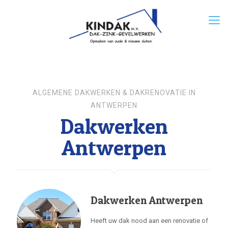
ALGEMENE DAKWERKEN & DAKRENOVATIE IN
ANTWERPEN
Dakwerken
Antwerpen
Dakwerken Antwerpen
Heeft uw dak nood aan een renovatie of