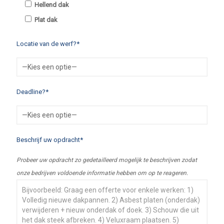
Hellend dak
Plat dak
Locatie van de werf?*
Deadline?*
Beschrijf uw opdracht*
Probeer uw opdracht zo gedetailleerd mogelijk te beschrijven zodat
onze bedrijven voldoende informatie hebben om op te reageren.