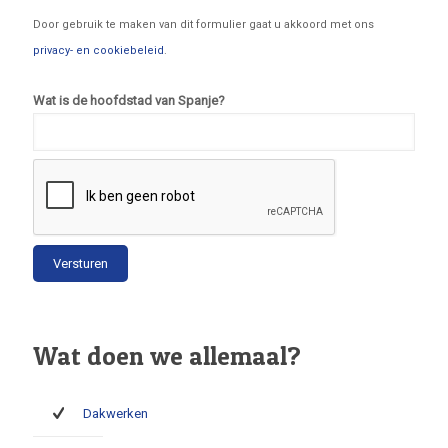
Door gebruik te maken van dit formulier gaat u akkoord met ons
privacy- en cookiebeleid
.
Wat is de hoofdstad van Spanje?
Wat doen we allemaal?
Dakwerken