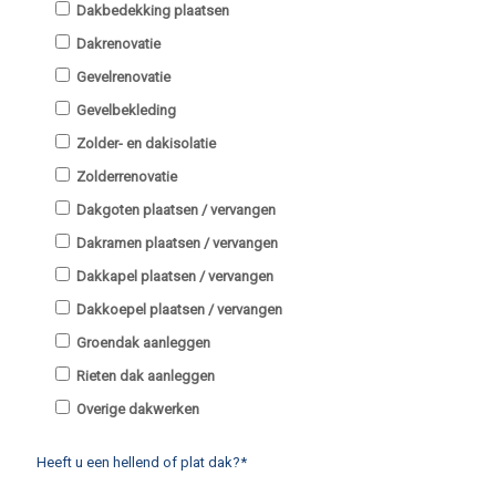
Dakbedekking plaatsen
Dakrenovatie
Gevelrenovatie
Gevelbekleding
Zolder- en dakisolatie
Zolderrenovatie
Dakgoten plaatsen / vervangen
Dakramen plaatsen / vervangen
Dakkapel plaatsen / vervangen
Dakkoepel plaatsen / vervangen
Groendak aanleggen
Rieten dak aanleggen
Overige dakwerken
Heeft u een hellend of plat dak?*