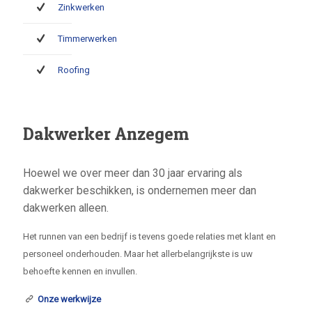
Zinkwerken
Timmerwerken
Roofing
Dakwerker Anzegem
Hoewel we over meer dan 30 jaar ervaring als
dakwerker beschikken, is ondernemen meer dan
dakwerken alleen.
Het runnen van een bedrijf is tevens goede relaties met klant en
personeel onderhouden. Maar het allerbelangrijkste is uw
behoefte kennen en invullen.
Onze werkwijze