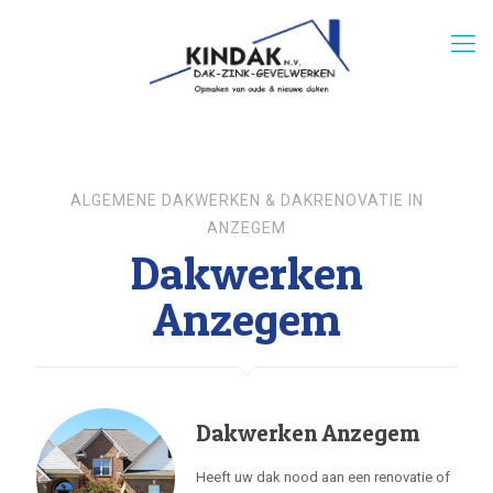
ALGEMENE DAKWERKEN & DAKRENOVATIE IN
ANZEGEM
Dakwerken
Anzegem
Dakwerken Anzegem
Heeft uw dak nood aan een renovatie of