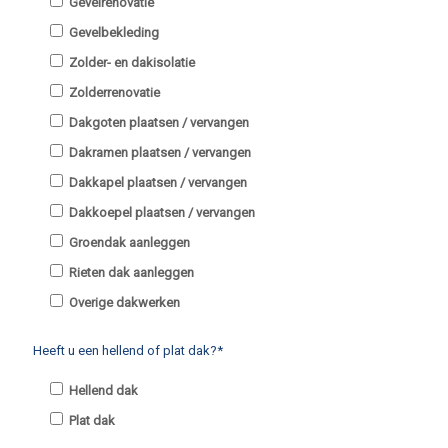
Gevelrenovatie
Gevelbekleding
Zolder- en dakisolatie
Zolderrenovatie
Dakgoten plaatsen / vervangen
Dakramen plaatsen / vervangen
Dakkapel plaatsen / vervangen
Dakkoepel plaatsen / vervangen
Groendak aanleggen
Rieten dak aanleggen
Overige dakwerken
Heeft u een hellend of plat dak?*
Hellend dak
Plat dak