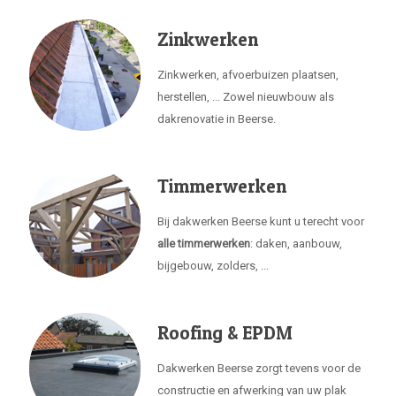
Zinkwerken
Zinkwerken, afvoerbuizen plaatsen,
herstellen, ... Zowel nieuwbouw als
dakrenovatie in Beerse.
Timmerwerken
Bij dakwerken Beerse kunt u terecht voor
alle timmerwerken
: daken, aanbouw,
bijgebouw, zolders, ...
Roofing & EPDM
Dakwerken Beerse zorgt tevens voor de
constructie en afwerking van uw plak