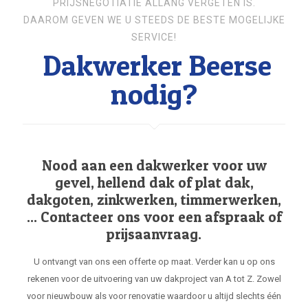
PRIJSNEGOTIATIE ALLANG VERGETEN IS.
DAAROM GEVEN WE U STEEDS DE BESTE MOGELIJKE
SERVICE!
Dakwerker Beerse
nodig?
Nood aan een dakwerker voor uw
gevel, hellend dak of plat dak,
dakgoten, zinkwerken, timmerwerken,
... Contacteer ons voor een afspraak of
prijsaanvraag.
U ontvangt van ons een offerte op maat. Verder kan u op ons
rekenen voor de uitvoering van uw dakproject van A tot Z. Zowel
voor nieuwbouw als voor renovatie waardoor u altijd slechts één