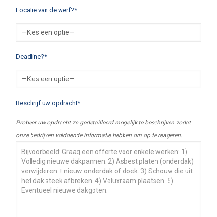
Locatie van de werf?*
Deadline?*
Beschrijf uw opdracht*
Probeer uw opdracht zo gedetailleerd mogelijk te beschrijven zodat
onze bedrijven voldoende informatie hebben om op te reageren.