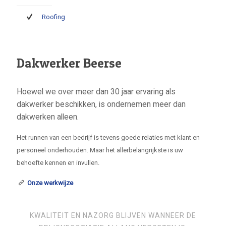
Roofing
Dakwerker Beerse
Hoewel we over meer dan 30 jaar ervaring als
dakwerker beschikken, is ondernemen meer dan
dakwerken alleen.
Het runnen van een bedrijf is tevens goede relaties met klant en
personeel onderhouden. Maar het allerbelangrijkste is uw
behoefte kennen en invullen.
Onze werkwijze
KWALITEIT EN NAZORG BLIJVEN WANNEER DE