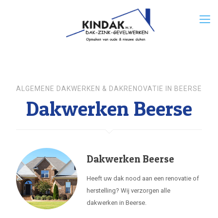
ALGEMENE DAKWERKEN & DAKRENOVATIE IN BEERSE
Dakwerken Beerse
Dakwerken Beerse
Heeft uw dak nood aan een renovatie of
herstelling? Wij verzorgen alle
dakwerken in Beerse.