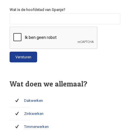
Wat is de hoofdstad van Spanje?
Wat doen we allemaal?
Dakwerken
Zinkwerken
Timmerwerken