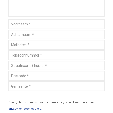
Door gebruik te maken van dit formulier gaat u akkoord met ons
privacy- en cookiebeleid
.