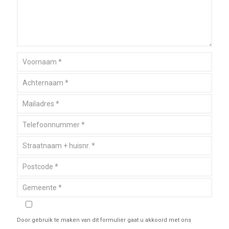
Door gebruik te maken van dit formulier gaat u akkoord met ons