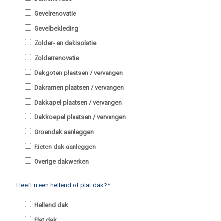
Gevelrenovatie
Gevelbekleding
Zolder- en dakisolatie
Zolderrenovatie
Dakgoten plaatsen / vervangen
Dakramen plaatsen / vervangen
Dakkapel plaatsen / vervangen
Dakkoepel plaatsen / vervangen
Groendak aanleggen
Rieten dak aanleggen
Overige dakwerken
Heeft u een hellend of plat dak?*
Hellend dak
Plat dak