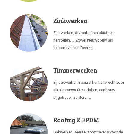
Zinkwerken
Zinkwerken, afvoerbuizen plaatsen,
herstellen, ... Zowel nieuwbouw als
dakrenovatie in Beerzel.
Timmerwerken
Bij dakwerken Beerzel kunt u terecht voor
alle timmerwerken
: daken, aanbouw,
bijgebouw, zolders, ...
Roofing & EPDM
Dakwerken Beerzel zorgt tevens voor de