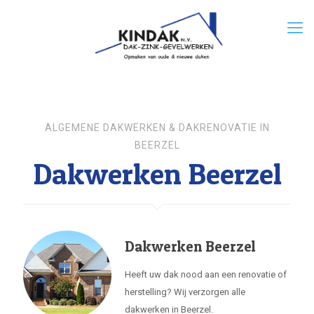
ALGEMENE DAKWERKEN & DAKRENOVATIE IN
BEERZEL
Dakwerken Beerzel
Dakwerken Beerzel
Heeft uw dak nood aan een renovatie of
herstelling? Wij verzorgen alle
dakwerken in Beerzel.