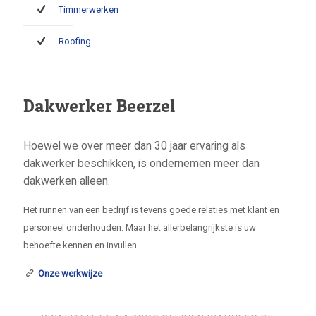
Timmerwerken
Roofing
Dakwerker Beerzel
Hoewel we over meer dan 30 jaar ervaring als
dakwerker beschikken, is ondernemen meer dan
dakwerken alleen.
Het runnen van een bedrijf is tevens goede relaties met klant en
personeel onderhouden. Maar het allerbelangrijkste is uw
behoefte kennen en invullen.
Onze werkwijze