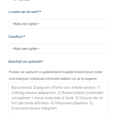
Locatie van de werf?*
Deadline?*
Beschrijf uw opdracht*
Probeer uw opdracht zo gedetailleerd mogelijk te beschrijven zodat
onze bedrijven voldoende informatie hebben om op te reageren.