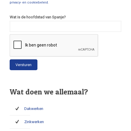
privacy- en cookiebeleid
.
Wat is de hoofdstad van Spanje?
Wat doen we allemaal?
Dakwerken
Zinkwerken