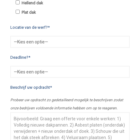
Hellend dak
Plat dak
Locatie van de werf?*
Deadline?*
Beschrijf uw opdracht*
Probeer uw opdracht zo gedetailleerd mogelijk te beschrijven zodat
onze bedrijven voldoende informatie hebben om op te reageren.