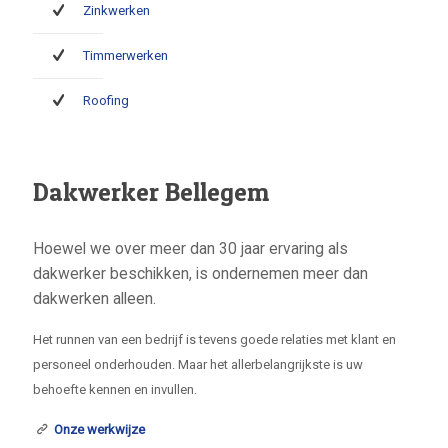
Zinkwerken
Timmerwerken
Roofing
Dakwerker Bellegem
Hoewel we over meer dan 30 jaar ervaring als
dakwerker beschikken, is ondernemen meer dan
dakwerken alleen.
Het runnen van een bedrijf is tevens goede relaties met klant en
personeel onderhouden. Maar het allerbelangrijkste is uw
behoefte kennen en invullen.
Onze werkwijze