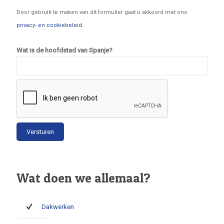
Door gebruik te maken van dit formulier gaat u akkoord met ons
privacy- en cookiebeleid
.
Wat is de hoofdstad van Spanje?
Wat doen we allemaal?
Dakwerken