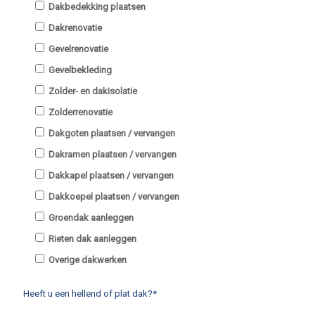
Dakbedekking plaatsen
Dakrenovatie
Gevelrenovatie
Gevelbekleding
Zolder- en dakisolatie
Zolderrenovatie
Dakgoten plaatsen / vervangen
Dakramen plaatsen / vervangen
Dakkapel plaatsen / vervangen
Dakkoepel plaatsen / vervangen
Groendak aanleggen
Rieten dak aanleggen
Overige dakwerken
Heeft u een hellend of plat dak?*