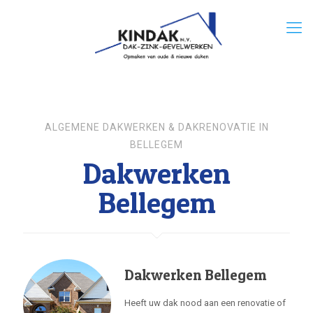
ALGEMENE DAKWERKEN & DAKRENOVATIE IN
BELLEGEM
Dakwerken
Bellegem
Dakwerken Bellegem
Heeft uw dak nood aan een renovatie of