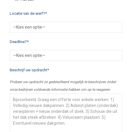
Locatie van de werf?*
Deadline?*
Beschrijf uw opdracht*
Probeer uw opdracht zo gedetailleerd mogelijk te beschrijven zodat
onze bedrijven voldoende informatie hebben om op te reageren.