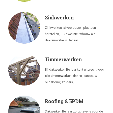
Zinkwerken
Zinkwerken, afvoerbuizen plaatsen,
herstellen, ... Zowel nieuwbouw als
dakrenovatie in Berlaar.
Timmerwerken
Bij dakwerken Berlaar kunt u terecht voor
alle timmerwerken
: daken, aanbouw,
bijgebouw, zolders, ...
Roofing & EPDM
Dakwerken Berlaar zorgt tevens voor de