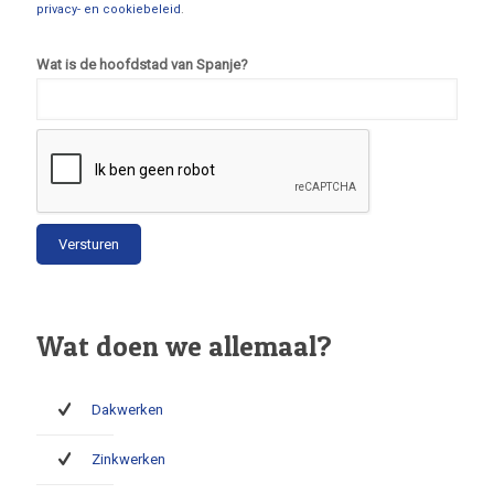
privacy- en cookiebeleid
.
Wat is de hoofdstad van Spanje?
Wat doen we allemaal?
Dakwerken
Zinkwerken