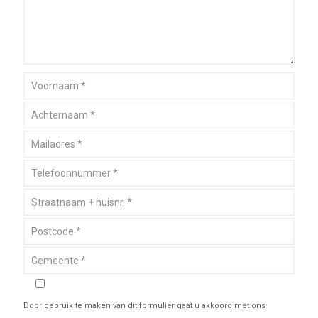
Door gebruik te maken van dit formulier gaat u akkoord met ons