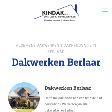
ALGEMENE DAKWERKEN & DAKRENOVATIE IN
BERLAAR
Dakwerken Berlaar
Dakwerken Berlaar
Heeft uw dak nood aan een renovatie of
herstelling? Wij verzorgen alle
dakwerken in Berlaar.