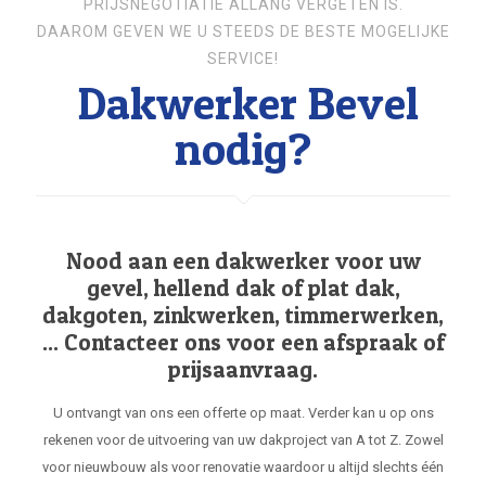
PRIJSNEGOTIATIE ALLANG VERGETEN IS.
DAAROM GEVEN WE U STEEDS DE BESTE MOGELIJKE
SERVICE!
Dakwerker Bevel
nodig?
Nood aan een dakwerker voor uw
gevel, hellend dak of plat dak,
dakgoten, zinkwerken, timmerwerken,
... Contacteer ons voor een afspraak of
prijsaanvraag.
U ontvangt van ons een offerte op maat. Verder kan u op ons
rekenen voor de uitvoering van uw dakproject van A tot Z. Zowel
voor nieuwbouw als voor renovatie waardoor u altijd slechts één