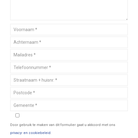
Door gebruik te maken van dit formulier gaat u akkoord met ons
privacy- en cookiebeleid
.