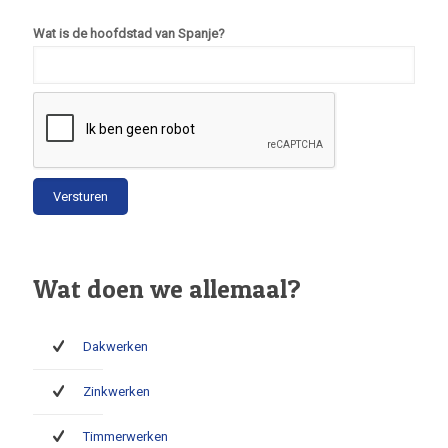
Wat is de hoofdstad van Spanje?
Wat doen we allemaal?
Dakwerken
Zinkwerken
Timmerwerken