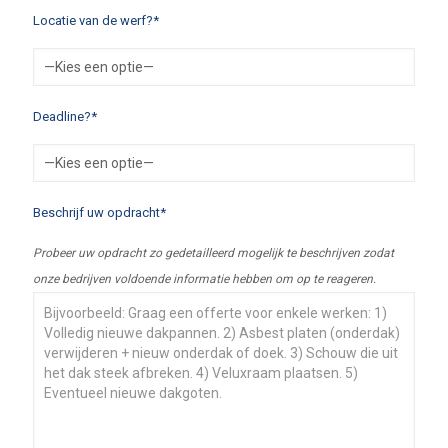
Locatie van de werf?*
Deadline?*
Beschrijf uw opdracht*
Probeer uw opdracht zo gedetailleerd mogelijk te beschrijven zodat
onze bedrijven voldoende informatie hebben om op te reageren.