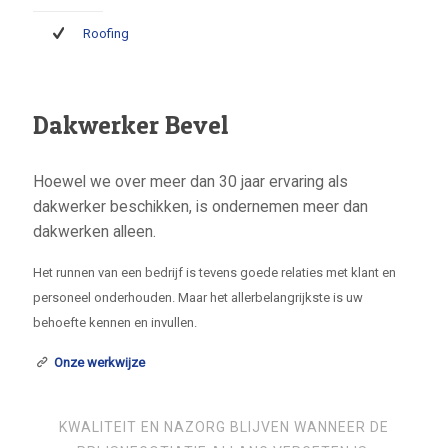
Roofing
Dakwerker Bevel
Hoewel we over meer dan 30 jaar ervaring als
dakwerker beschikken, is ondernemen meer dan
dakwerken alleen.
Het runnen van een bedrijf is tevens goede relaties met klant en
personeel onderhouden. Maar het allerbelangrijkste is uw
behoefte kennen en invullen.
Onze werkwijze
KWALITEIT EN NAZORG BLIJVEN WANNEER DE