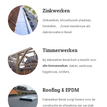
Zinkwerken
Zinkwerken, afvoerbuizen plaatsen,
herstellen, ... Zowel nieuwbouw als
dakrenovatie in Bevel.
Timmerwerken
Bij dakwerken Bevel kunt u terecht voor
alle timmerwerken
: daken, aanbouw,
bijgebouw, zolders, ...
Roofing & EPDM
Dakwerken Bevel zorgt tevens voor de
constructie en afwerking van uw plak