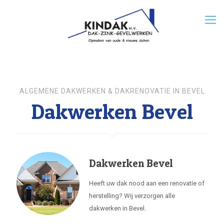
ALGEMENE DAKWERKEN & DAKRENOVATIE IN BEVEL
Dakwerken Bevel
Dakwerken Bevel
Heeft uw dak nood aan een renovatie of
herstelling? Wij verzorgen alle
dakwerken in Bevel.