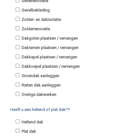
Gevelrenovatie
Gevelbekleding
Zolder- en dakisolatie
Zolderrenovatie
Dakgoten plaatsen / vervangen
Dakramen plaatsen / vervangen
Dakkapel plaatsen / vervangen
Dakkoepel plaatsen / vervangen
Groendak aanleggen
Rieten dak aanleggen
Overige dakwerken
Heeft u een hellend of plat dak?*
Hellend dak
Plat dak