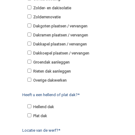
Zolder- en dakisolatie
Zolderrenovatie
Dakgoten plaatsen / vervangen
Dakramen plaatsen / vervangen
Dakkapel plaatsen / vervangen
Dakkoepel plaatsen / vervangen
Groendak aanleggen
Rieten dak aanleggen
Overige dakwerken
Heeft u een hellend of plat dak?*
Hellend dak
Plat dak
Locatie van de werf?*