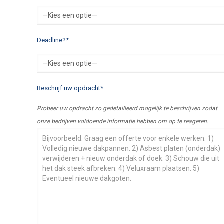
Deadline?*
Beschrijf uw opdracht*
Probeer uw opdracht zo gedetailleerd mogelijk te beschrijven zodat
onze bedrijven voldoende informatie hebben om op te reageren.