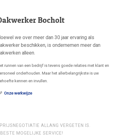
Dakwerker Bocholt
oewel we over meer dan 30 jaar ervaring als
akwerker beschikken, is ondernemen meer dan
akwerken alleen.
et runnen van een bedrijf is tevens goede relaties met klant en
ersoneel onderhouden. Maar het allerbelangrijkste is uw
ehoefte kennen en invullen.
Onze werkwijze
PRIJSNEGOTIATIE ALLANG VERGETEN IS.
BESTE MOGELIJKE SERVICE!