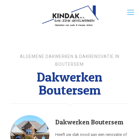
ALGEMENE DAKWERKEN & DAKRENOVATIE IN
BOUTERSEM
Dakwerken
Boutersem
Dakwerken Boutersem
Heeft uw dak nood aan een renovatie of