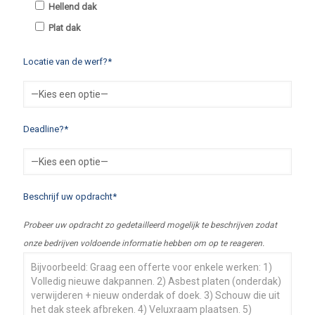
Hellend dak
Plat dak
Locatie van de werf?*
Deadline?*
Beschrijf uw opdracht*
Probeer uw opdracht zo gedetailleerd mogelijk te beschrijven zodat
onze bedrijven voldoende informatie hebben om op te reageren.