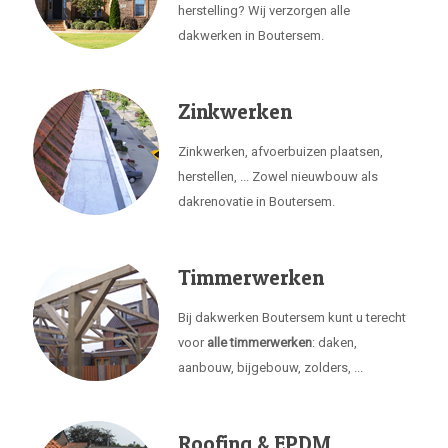
herstelling? Wij verzorgen alle
dakwerken in Boutersem.
Zinkwerken
Zinkwerken, afvoerbuizen plaatsen,
herstellen, ... Zowel nieuwbouw als
dakrenovatie in Boutersem.
Timmerwerken
Bij dakwerken Boutersem kunt u terecht
voor
alle timmerwerken
: daken,
aanbouw, bijgebouw, zolders, ...
Roofing & EPDM