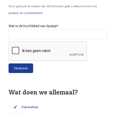
Door gebruik te maken van dit formulier gaat u akkoord met ons
privacy- en cookiebeleid
.
Wat is de hoofdstad van Spanje?
Wat doen we allemaal?
Dakwerken