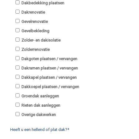
Dakbedekking plaatsen
Dakrenovatie
Gevelrenovatie
Gevelbekleding
Zolder- en dakisolatie
Zolderrenovatie
Dakgoten plaatsen / vervangen
Dakramen plaatsen / vervangen
Dakkapel plaatsen / vervangen
Dakkoepel plaatsen / vervangen
Groendak aanleggen
Rieten dak aanleggen
Overige dakwerken
Heeft u een hellend of plat dak?*