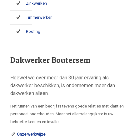
Zinkwerken
Timmerwerken
Roofing
Dakwerker Boutersem
Hoewel we over meer dan 30 jaar ervaring als
dakwerker beschikken, is ondernemen meer dan
dakwerken alleen.
Het runnen van een bedrijf is tevens goede relaties met klant en
personeel onderhouden. Maar het allerbelangrijkste is uw
behoefte kennen en invullen.
Onze werkwijze