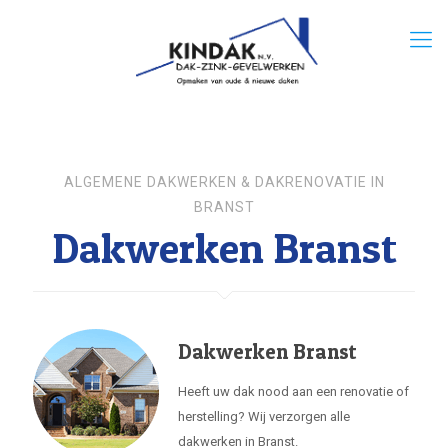
ALGEMENE DAKWERKEN & DAKRENOVATIE IN
BRANST
Dakwerken Branst
Dakwerken Branst
Heeft uw dak nood aan een renovatie of
herstelling? Wij verzorgen alle
dakwerken in Branst.