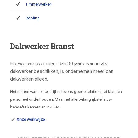
Timmerwerken
Roofing
Dakwerker Branst
Hoewel we over meer dan 30 jaar ervaring als
dakwerker beschikken, is ondernemen meer dan
dakwerken alleen.
Het runnen van een bedrijf is tevens goede relaties met klant en
personeel onderhouden. Maar het allerbelangrijkste is uw
behoefte kennen en invullen.
Onze werkwijze