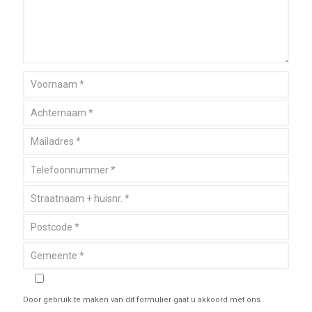
Door gebruik te maken van dit formulier gaat u akkoord met ons