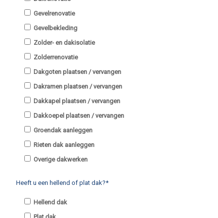
Gevelrenovatie
Gevelbekleding
Zolder- en dakisolatie
Zolderrenovatie
Dakgoten plaatsen / vervangen
Dakramen plaatsen / vervangen
Dakkapel plaatsen / vervangen
Dakkoepel plaatsen / vervangen
Groendak aanleggen
Rieten dak aanleggen
Overige dakwerken
Heeft u een hellend of plat dak?*
Hellend dak
Plat dak