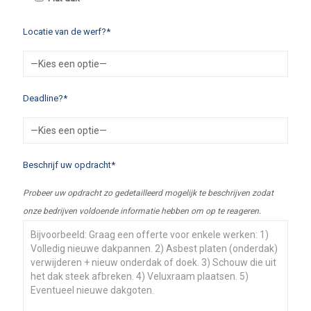
Locatie van de werf?*
Deadline?*
Beschrijf uw opdracht*
Probeer uw opdracht zo gedetailleerd mogelijk te beschrijven zodat
onze bedrijven voldoende informatie hebben om op te reageren.