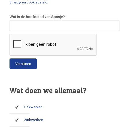
privacy- en cookiebeleid
.
Wat is de hoofdstad van Spanje?
Wat doen we allemaal?
Dakwerken
Zinkwerken