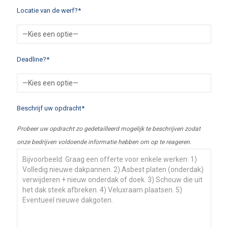
Locatie van de werf?*
Deadline?*
Beschrijf uw opdracht*
Probeer uw opdracht zo gedetailleerd mogelijk te beschrijven zodat
onze bedrijven voldoende informatie hebben om op te reageren.