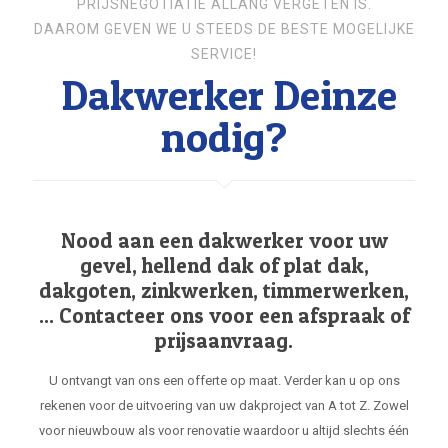
PRIJSNEGOTIATIE ALLANG VERGETEN IS.
DAAROM GEVEN WE U STEEDS DE BESTE MOGELIJKE
SERVICE!
Dakwerker Deinze
nodig?
Nood aan een dakwerker voor uw
gevel, hellend dak of plat dak,
dakgoten, zinkwerken, timmerwerken,
... Contacteer ons voor een afspraak of
prijsaanvraag.
U ontvangt van ons een offerte op maat. Verder kan u op ons
rekenen voor de uitvoering van uw dakproject van A tot Z. Zowel
voor nieuwbouw als voor renovatie waardoor u altijd slechts één