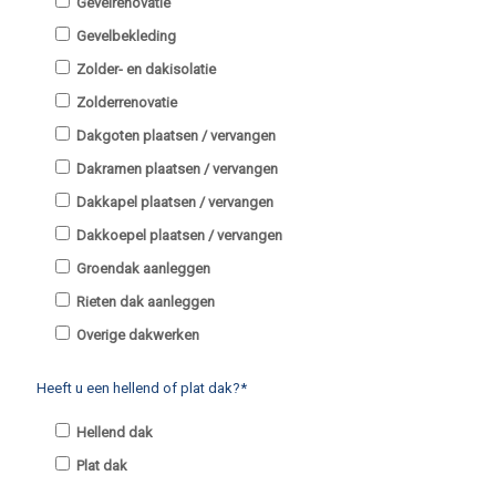
Gevelrenovatie
Gevelbekleding
Zolder- en dakisolatie
Zolderrenovatie
Dakgoten plaatsen / vervangen
Dakramen plaatsen / vervangen
Dakkapel plaatsen / vervangen
Dakkoepel plaatsen / vervangen
Groendak aanleggen
Rieten dak aanleggen
Overige dakwerken
Heeft u een hellend of plat dak?*
Hellend dak
Plat dak