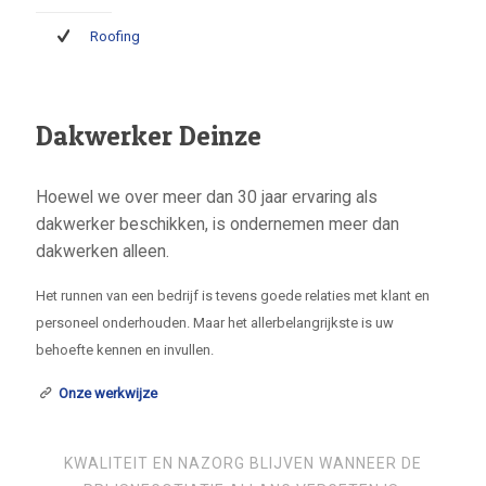
Roofing
Dakwerker Deinze
Hoewel we over meer dan 30 jaar ervaring als
dakwerker beschikken, is ondernemen meer dan
dakwerken alleen.
Het runnen van een bedrijf is tevens goede relaties met klant en
personeel onderhouden. Maar het allerbelangrijkste is uw
behoefte kennen en invullen.
Onze werkwijze
KWALITEIT EN NAZORG BLIJVEN WANNEER DE