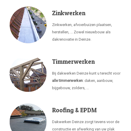
Zinkwerken
Zinkwerken, afvoerbuizen plaatsen,
herstellen, ... Zowel nieuwbouw als
dakrenovatie in Deinze.
Timmerwerken
Bij dakwerken Deinze kunt u terecht voor
alle timmerwerken
: daken, aanbouw,
bijgebouw, zolders, ...
Roofing & EPDM
Dakwerken Deinze zorgt tevens voor de
constructie en afwerking van uw plak