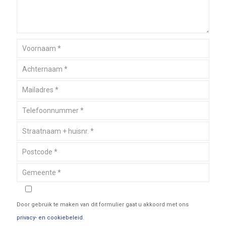
Door gebruik te maken van dit formulier gaat u akkoord met ons
privacy- en cookiebeleid
.