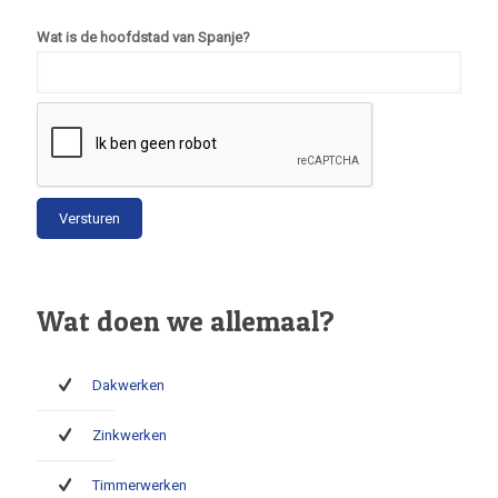
Wat is de hoofdstad van Spanje?
Wat doen we allemaal?
Dakwerken
Zinkwerken
Timmerwerken