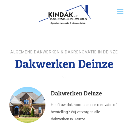
ALGEMENE DAKWERKEN & DAKRENOVATIE IN DEINZE
Dakwerken Deinze
Dakwerken Deinze
Heeft uw dak nood aan een renovatie of
herstelling? Wij verzorgen alle
dakwerken in Deinze.