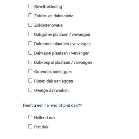
Gevelbekleding
Zolder- en dakisolatie
Zolderrenovatie
Dakgoten plaatsen / vervangen
Dakramen plaatsen / vervangen
Dakkapel plaatsen / vervangen
Dakkoepel plaatsen / vervangen
Groendak aanleggen
Rieten dak aanleggen
Overige dakwerken
Heeft u een hellend of plat dak?*
Hellend dak
Plat dak