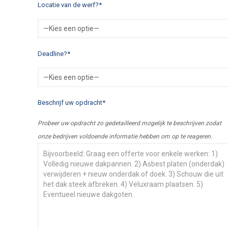
Locatie van de werf?*
Deadline?*
Beschrijf uw opdracht*
Probeer uw opdracht zo gedetailleerd mogelijk te beschrijven zodat
onze bedrijven voldoende informatie hebben om op te reageren.