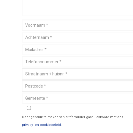
Door gebruik te maken van dit formulier gaat u akkoord met ons
privacy- en cookiebeleid
.