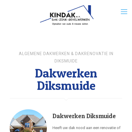
ALGEMENE DAKWERKEN & DAKRENOVATIE IN
DIKSMUIDE
Dakwerken
Diksmuide
Dakwerken Diksmuide
Heeft uw dak nood aan een renovatie of