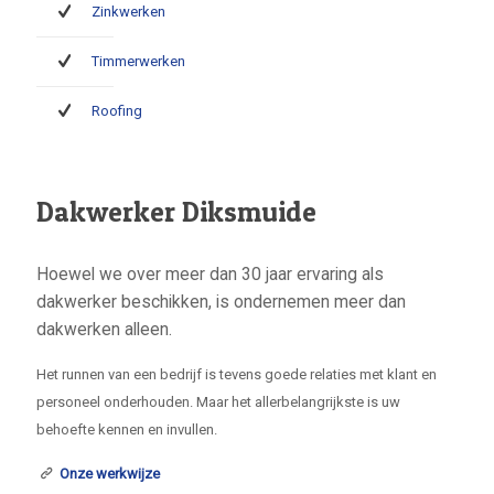
Zinkwerken
Timmerwerken
Roofing
Dakwerker Diksmuide
Hoewel we over meer dan 30 jaar ervaring als
dakwerker beschikken, is ondernemen meer dan
dakwerken alleen.
Het runnen van een bedrijf is tevens goede relaties met klant en
personeel onderhouden. Maar het allerbelangrijkste is uw
behoefte kennen en invullen.
Onze werkwijze