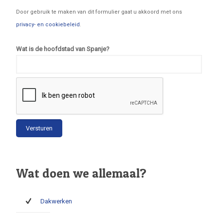
Door gebruik te maken van dit formulier gaat u akkoord met ons
privacy- en cookiebeleid
.
Wat is de hoofdstad van Spanje?
Wat doen we allemaal?
Dakwerken