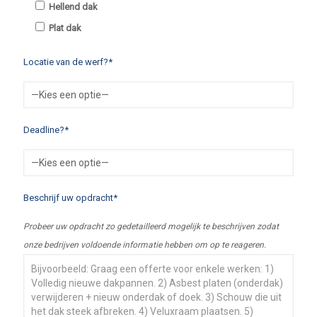
Hellend dak
Plat dak
Locatie van de werf?*
Deadline?*
Beschrijf uw opdracht*
Probeer uw opdracht zo gedetailleerd mogelijk te beschrijven zodat
onze bedrijven voldoende informatie hebben om op te reageren.