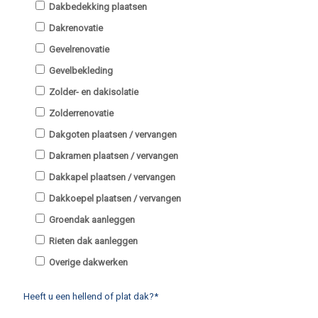
Dakbedekking plaatsen
Dakrenovatie
Gevelrenovatie
Gevelbekleding
Zolder- en dakisolatie
Zolderrenovatie
Dakgoten plaatsen / vervangen
Dakramen plaatsen / vervangen
Dakkapel plaatsen / vervangen
Dakkoepel plaatsen / vervangen
Groendak aanleggen
Rieten dak aanleggen
Overige dakwerken
Heeft u een hellend of plat dak?*