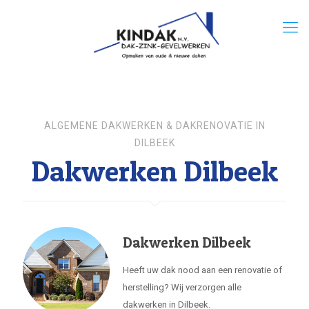
ALGEMENE DAKWERKEN & DAKRENOVATIE IN
DILBEEK
Dakwerken Dilbeek
Dakwerken Dilbeek
Heeft uw dak nood aan een renovatie of
herstelling? Wij verzorgen alle
dakwerken in Dilbeek.