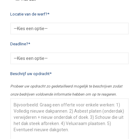
Locatie van de werf?*
Deadline?*
Beschrijf uw opdracht*
Probeer uw opdracht zo gedetailleerd mogelijk te beschrijven zodat
onze bedrijven voldoende informatie hebben om op te reageren.