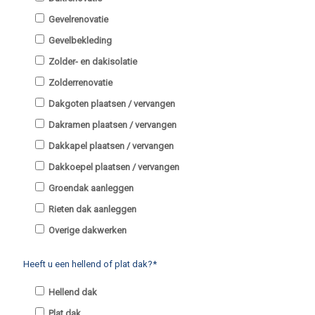
Gevelrenovatie
Gevelbekleding
Zolder- en dakisolatie
Zolderrenovatie
Dakgoten plaatsen / vervangen
Dakramen plaatsen / vervangen
Dakkapel plaatsen / vervangen
Dakkoepel plaatsen / vervangen
Groendak aanleggen
Rieten dak aanleggen
Overige dakwerken
Heeft u een hellend of plat dak?*
Hellend dak
Plat dak