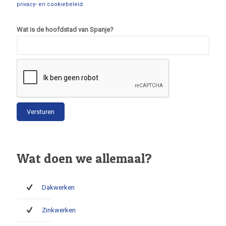
privacy- en cookiebeleid
.
Wat is de hoofdstad van Spanje?
Wat doen we allemaal?
Dakwerken
Zinkwerken