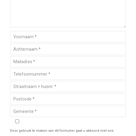
Door gebruik te maken van dit formulier gaat u akkoord met ons