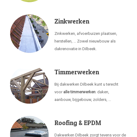
Zinkwerken
Zinkwerken, afvoerbuizen plaatsen,
herstellen, ... Zowel nieuwbouw als
dakrenovatie in Dilbeek.
Timmerwerken
Bij dakwerken Dilbeek kunt u terecht
voor
alle timmerwerken
: daken,
aanbouw, bijgebouw, zolders, ...
Roofing & EPDM
Dakwerken Dilbeek zorgt tevens voor de