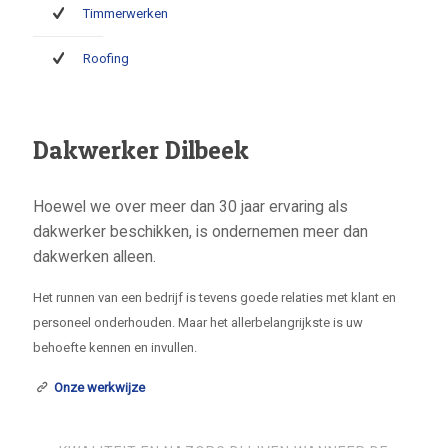
Timmerwerken
Roofing
Dakwerker Dilbeek
Hoewel we over meer dan 30 jaar ervaring als
dakwerker beschikken, is ondernemen meer dan
dakwerken alleen.
Het runnen van een bedrijf is tevens goede relaties met klant en
personeel onderhouden. Maar het allerbelangrijkste is uw
behoefte kennen en invullen.
Onze werkwijze