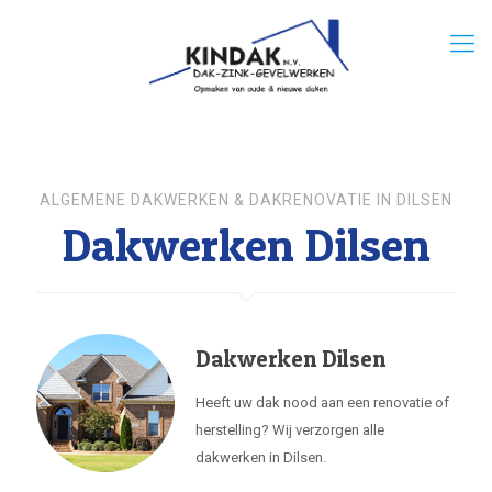
ALGEMENE DAKWERKEN & DAKRENOVATIE IN DILSEN
Dakwerken Dilsen
Dakwerken Dilsen
Heeft uw dak nood aan een renovatie of
herstelling? Wij verzorgen alle
dakwerken in Dilsen.