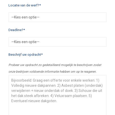
Locatie van de werf?*
Deadline?*
Beschrijf uw opdracht*
Probeer uw opdracht zo gedetailleerd mogelijk te beschrijven zodat
onze bedrijven voldoende informatie hebben om op te reageren.