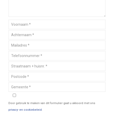
Door gebruik te maken van dit formulier gaat u akkoord met ons
privacy- en cookiebeleid
.