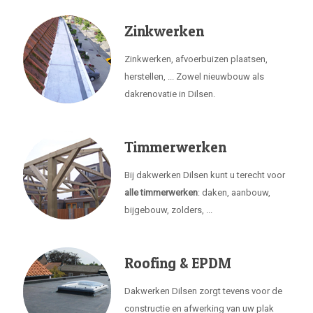
Zinkwerken
Zinkwerken, afvoerbuizen plaatsen,
herstellen, ... Zowel nieuwbouw als
dakrenovatie in Dilsen.
Timmerwerken
Bij dakwerken Dilsen kunt u terecht voor
alle timmerwerken
: daken, aanbouw,
bijgebouw, zolders, ...
Roofing & EPDM
Dakwerken Dilsen zorgt tevens voor de
constructie en afwerking van uw plak