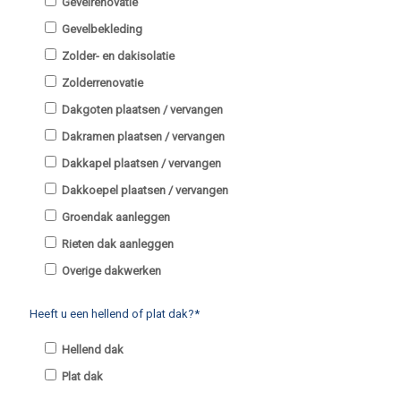
Gevelrenovatie
Gevelbekleding
Zolder- en dakisolatie
Zolderrenovatie
Dakgoten plaatsen / vervangen
Dakramen plaatsen / vervangen
Dakkapel plaatsen / vervangen
Dakkoepel plaatsen / vervangen
Groendak aanleggen
Rieten dak aanleggen
Overige dakwerken
Heeft u een hellend of plat dak?*
Hellend dak
Plat dak