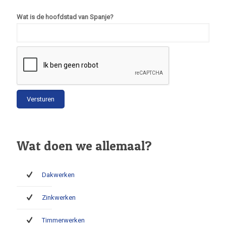
Wat is de hoofdstad van Spanje?
Wat doen we allemaal?
Dakwerken
Zinkwerken
Timmerwerken