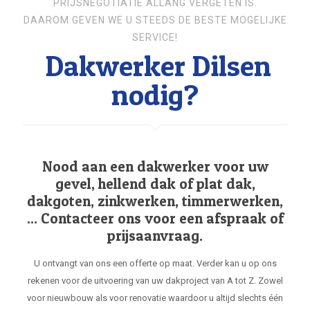
PRIJSNEGOTIATIE ALLANG VERGETEN IS.
DAAROM GEVEN WE U STEEDS DE BESTE MOGELIJKE
SERVICE!
Dakwerker Dilsen
nodig?
Nood aan een dakwerker voor uw
gevel, hellend dak of plat dak,
dakgoten, zinkwerken, timmerwerken,
... Contacteer ons voor een afspraak of
prijsaanvraag.
U ontvangt van ons een offerte op maat. Verder kan u op ons
rekenen voor de uitvoering van uw dakproject van A tot Z. Zowel
voor nieuwbouw als voor renovatie waardoor u altijd slechts één