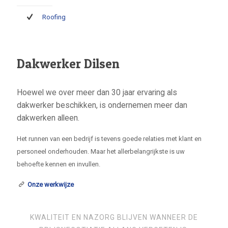
Roofing
Dakwerker Dilsen
Hoewel we over meer dan 30 jaar ervaring als
dakwerker beschikken, is ondernemen meer dan
dakwerken alleen.
Het runnen van een bedrijf is tevens goede relaties met klant en
personeel onderhouden. Maar het allerbelangrijkste is uw
behoefte kennen en invullen.
Onze werkwijze
KWALITEIT EN NAZORG BLIJVEN WANNEER DE