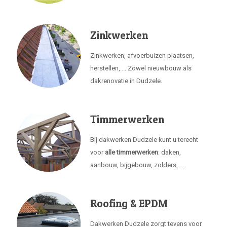
Zinkwerken
Zinkwerken, afvoerbuizen plaatsen,
herstellen, ... Zowel nieuwbouw als
dakrenovatie in Dudzele.
Timmerwerken
Bij dakwerken Dudzele kunt u terecht
voor
alle timmerwerken
: daken,
aanbouw, bijgebouw, zolders, ...
Roofing & EPDM
Dakwerken Dudzele zorgt tevens voor