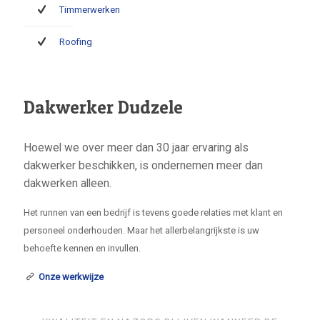
Timmerwerken
Roofing
Dakwerker Dudzele
Hoewel we over meer dan 30 jaar ervaring als
dakwerker beschikken, is ondernemen meer dan
dakwerken alleen.
Het runnen van een bedrijf is tevens goede relaties met klant en
personeel onderhouden. Maar het allerbelangrijkste is uw
behoefte kennen en invullen.
Onze werkwijze