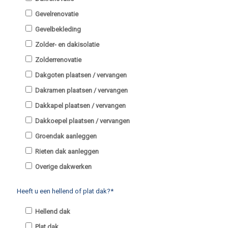
Gevelrenovatie
Gevelbekleding
Zolder- en dakisolatie
Zolderrenovatie
Dakgoten plaatsen / vervangen
Dakramen plaatsen / vervangen
Dakkapel plaatsen / vervangen
Dakkoepel plaatsen / vervangen
Groendak aanleggen
Rieten dak aanleggen
Overige dakwerken
Heeft u een hellend of plat dak?*
Hellend dak
Plat dak