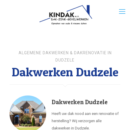
ALGEMENE DAKWERKEN & DAKRENOVATIE IN
DUDZELE
Dakwerken Dudzele
Dakwerken Dudzele
Heeft uw dak nood aan een renovatie of
herstelling? Wij verzorgen alle
dakwerken in Dudzele.