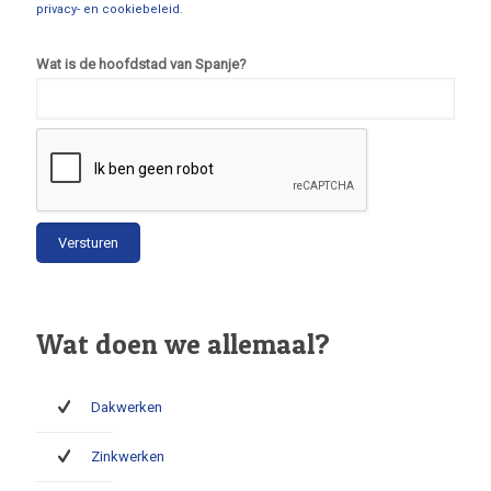
privacy- en cookiebeleid
.
Wat is de hoofdstad van Spanje?
Wat doen we allemaal?
Dakwerken
Zinkwerken