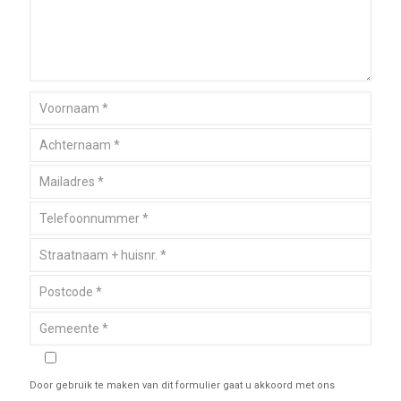
Door gebruik te maken van dit formulier gaat u akkoord met ons