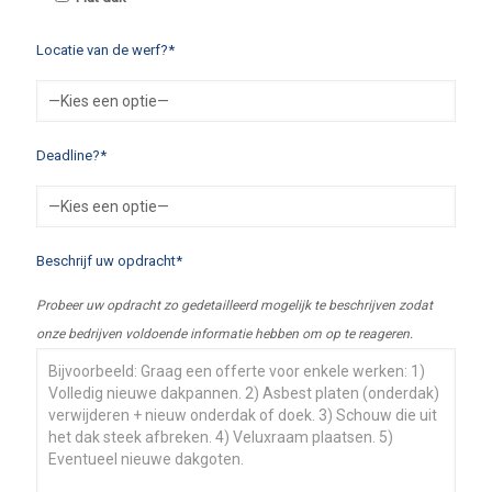
Locatie van de werf?*
Deadline?*
Beschrijf uw opdracht*
Probeer uw opdracht zo gedetailleerd mogelijk te beschrijven zodat
onze bedrijven voldoende informatie hebben om op te reageren.