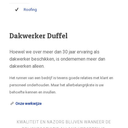
Roofing
Dakwerker Duffel
Hoewel we over meer dan 30 jaar ervaring als
dakwerker beschikken, is ondernemen meer dan
dakwerken alleen.
Het runnen van een bedrijf is tevens goede relaties met klant en
personeel onderhouden. Maar het allerbelangrijkste is uw
behoefte kennen en invullen.
Onze werkwijze
KWALITEIT EN NAZORG BLIJVEN WANNEER DE