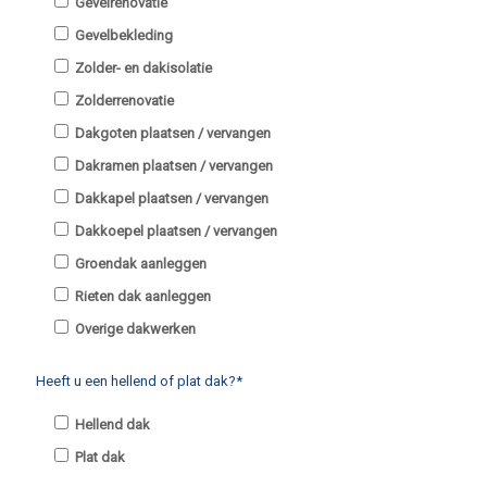
Gevelrenovatie
Gevelbekleding
Zolder- en dakisolatie
Zolderrenovatie
Dakgoten plaatsen / vervangen
Dakramen plaatsen / vervangen
Dakkapel plaatsen / vervangen
Dakkoepel plaatsen / vervangen
Groendak aanleggen
Rieten dak aanleggen
Overige dakwerken
Heeft u een hellend of plat dak?*
Hellend dak
Plat dak