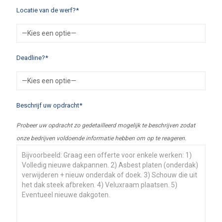
Locatie van de werf?*
Deadline?*
Beschrijf uw opdracht*
Probeer uw opdracht zo gedetailleerd mogelijk te beschrijven zodat
onze bedrijven voldoende informatie hebben om op te reageren.