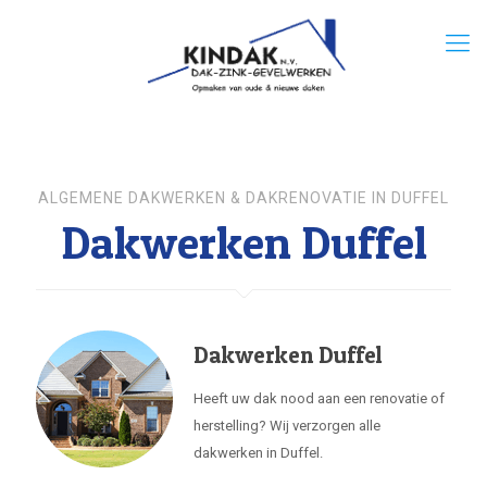
ALGEMENE DAKWERKEN & DAKRENOVATIE IN DUFFEL
Dakwerken Duffel
Dakwerken Duffel
Heeft uw dak nood aan een renovatie of
herstelling? Wij verzorgen alle
dakwerken in Duffel.