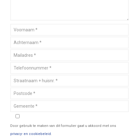
Door gebruik te maken van dit formulier gaat u akkoord met ons
privacy- en cookiebeleid
.