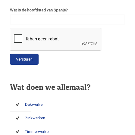
Wat is de hoofdstad van Spanje?
Wat doen we allemaal?
Dakwerken
Zinkwerken
Timmerwerken