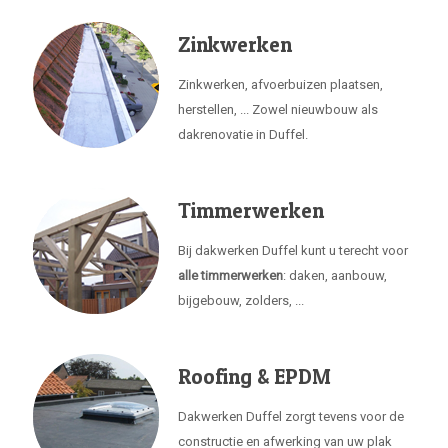
Zinkwerken
Zinkwerken, afvoerbuizen plaatsen,
herstellen, ... Zowel nieuwbouw als
dakrenovatie in Duffel.
Timmerwerken
Bij dakwerken Duffel kunt u terecht voor
alle timmerwerken
: daken, aanbouw,
bijgebouw, zolders, ...
Roofing & EPDM
Dakwerken Duffel zorgt tevens voor de
constructie en afwerking van uw plak