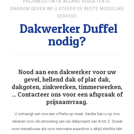
PRIJSNEGOTIATIE ALLANG VERGETEN IS.
DAAROM GEVEN WE U STEEDS DE BESTE MOGELIJKE
SERVICE!
Dakwerker Duffel
nodig?
Nood aan een dakwerker voor uw
gevel, hellend dak of plat dak,
dakgoten, zinkwerken, timmerwerken,
... Contacteer ons voor een afspraak of
prijsaanvraag.
U ontvangt van ons een offerte op maat. Verder kan u op ons
rekenen voor de uitvoering van uw dakproject van A tot Z. Zowel
voor nieuwbouw als voor renovatie waardoor u altijd slechts één