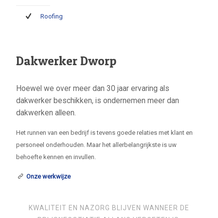
Roofing
Dakwerker Dworp
Hoewel we over meer dan 30 jaar ervaring als
dakwerker beschikken, is ondernemen meer dan
dakwerken alleen.
Het runnen van een bedrijf is tevens goede relaties met klant en
personeel onderhouden. Maar het allerbelangrijkste is uw
behoefte kennen en invullen.
Onze werkwijze
KWALITEIT EN NAZORG BLIJVEN WANNEER DE