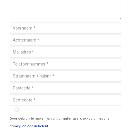
Door gebruik te maken van dit formulier gaat u akkoord met ons
privacy- en cookiebeleid
.