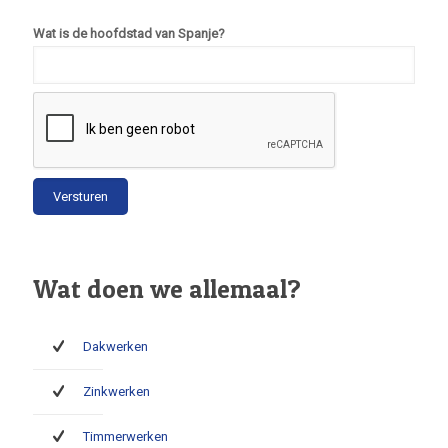
Wat is de hoofdstad van Spanje?
Wat doen we allemaal?
Dakwerken
Zinkwerken
Timmerwerken