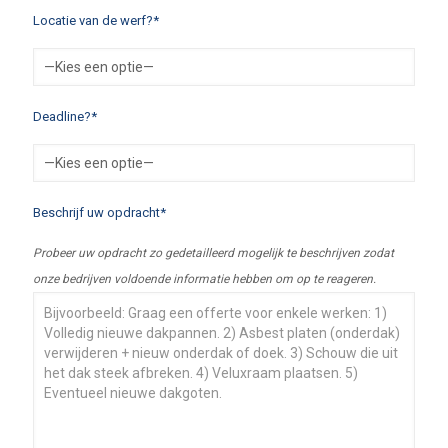
Locatie van de werf?*
Deadline?*
Beschrijf uw opdracht*
Probeer uw opdracht zo gedetailleerd mogelijk te beschrijven zodat
onze bedrijven voldoende informatie hebben om op te reageren.