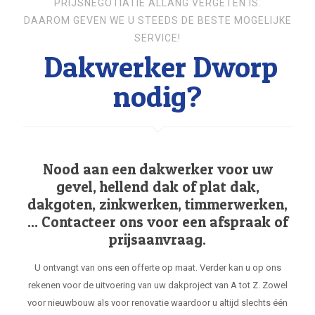
PRIJSNEGOTIATIE ALLANG VERGETEN IS.
DAAROM GEVEN WE U STEEDS DE BESTE MOGELIJKE
SERVICE!
Dakwerker Dworp
nodig?
Nood aan een dakwerker voor uw
gevel, hellend dak of plat dak,
dakgoten, zinkwerken, timmerwerken,
... Contacteer ons voor een afspraak of
prijsaanvraag.
U ontvangt van ons een offerte op maat. Verder kan u op ons
rekenen voor de uitvoering van uw dakproject van A tot Z. Zowel
voor nieuwbouw als voor renovatie waardoor u altijd slechts één