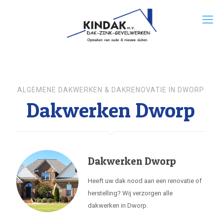
ALGEMENE DAKWERKEN & DAKRENOVATIE IN DWORP
Dakwerken Dworp
Dakwerken Dworp
Heeft uw dak nood aan een renovatie of
herstelling? Wij verzorgen alle
dakwerken in Dworp.