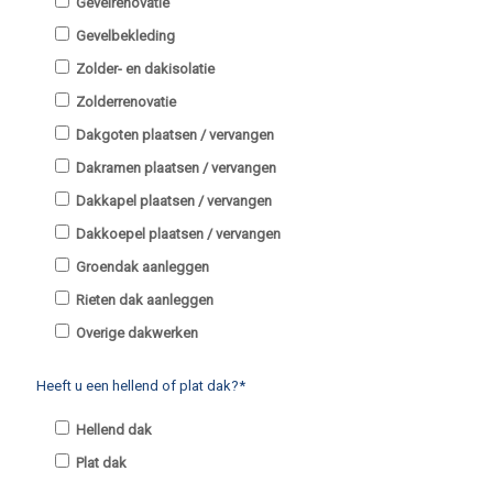
Gevelrenovatie
Gevelbekleding
Zolder- en dakisolatie
Zolderrenovatie
Dakgoten plaatsen / vervangen
Dakramen plaatsen / vervangen
Dakkapel plaatsen / vervangen
Dakkoepel plaatsen / vervangen
Groendak aanleggen
Rieten dak aanleggen
Overige dakwerken
Heeft u een hellend of plat dak?*
Hellend dak
Plat dak