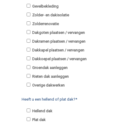
Gevelbekleding
Zolder- en dakisolatie
Zolderrenovatie
Dakgoten plaatsen / vervangen
Dakramen plaatsen / vervangen
Dakkapel plaatsen / vervangen
Dakkoepel plaatsen / vervangen
Groendak aanleggen
Rieten dak aanleggen
Overige dakwerken
Heeft u een hellend of plat dak?*
Hellend dak
Plat dak