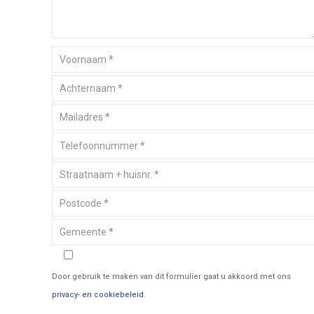
Door gebruik te maken van dit formulier gaat u akkoord met ons
privacy- en cookiebeleid
.