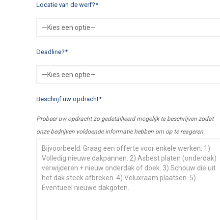
Locatie van de werf?*
Deadline?*
Beschrijf uw opdracht*
Probeer uw opdracht zo gedetailleerd mogelijk te beschrijven zodat
onze bedrijven voldoende informatie hebben om op te reageren.