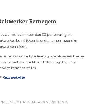
Dakwerker Eernegem
oewel we over meer dan 30 jaar ervaring als
akwerker beschikken, is ondernemen meer dan
akwerken alleen.
et runnen van een bedrijf is tevens goede relaties met klant en
ersoneel onderhouden. Maar het allerbelangrijkste is uw
ehoefte kennen en invullen.
Onze werkwijze
PRIJSNEGOTIATIE ALLANG VERGETEN IS.