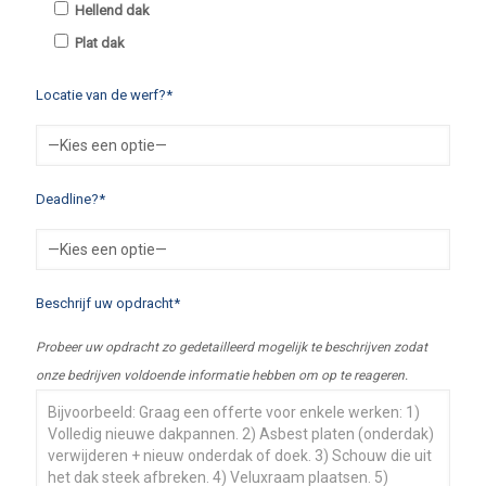
Hellend dak
Plat dak
Locatie van de werf?*
Deadline?*
Beschrijf uw opdracht*
Probeer uw opdracht zo gedetailleerd mogelijk te beschrijven zodat
onze bedrijven voldoende informatie hebben om op te reageren.