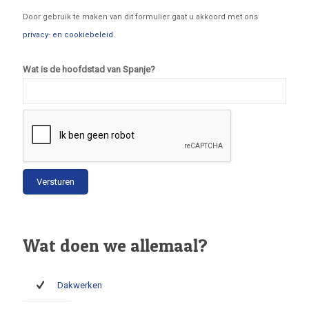
Door gebruik te maken van dit formulier gaat u akkoord met ons
privacy- en cookiebeleid
.
Wat is de hoofdstad van Spanje?
Wat doen we allemaal?
Dakwerken