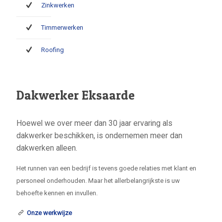
Zinkwerken
Timmerwerken
Roofing
Dakwerker Eksaarde
Hoewel we over meer dan 30 jaar ervaring als
dakwerker beschikken, is ondernemen meer dan
dakwerken alleen.
Het runnen van een bedrijf is tevens goede relaties met klant en
personeel onderhouden. Maar het allerbelangrijkste is uw
behoefte kennen en invullen.
Onze werkwijze