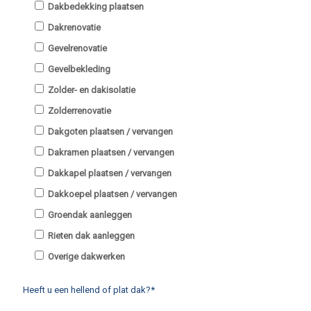
Dakbedekking plaatsen
Dakrenovatie
Gevelrenovatie
Gevelbekleding
Zolder- en dakisolatie
Zolderrenovatie
Dakgoten plaatsen / vervangen
Dakramen plaatsen / vervangen
Dakkapel plaatsen / vervangen
Dakkoepel plaatsen / vervangen
Groendak aanleggen
Rieten dak aanleggen
Overige dakwerken
Heeft u een hellend of plat dak?*