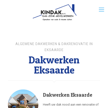
ALGEMENE DAKWERKEN & DAKRENOVATIE IN
EKSAARDE
Dakwerken
Eksaarde
Dakwerken Eksaarde
Heeft uw dak nood aan een renovatie of