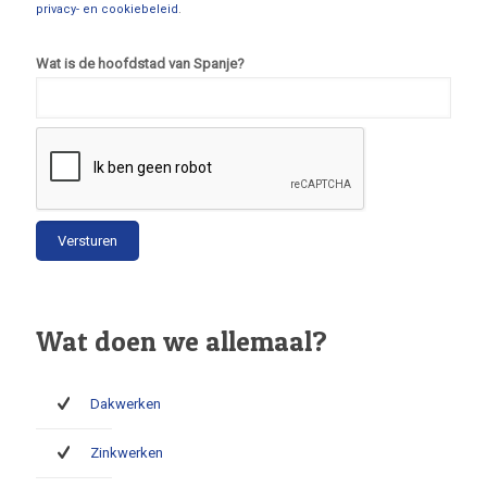
privacy- en cookiebeleid
.
Wat is de hoofdstad van Spanje?
Wat doen we allemaal?
Dakwerken
Zinkwerken