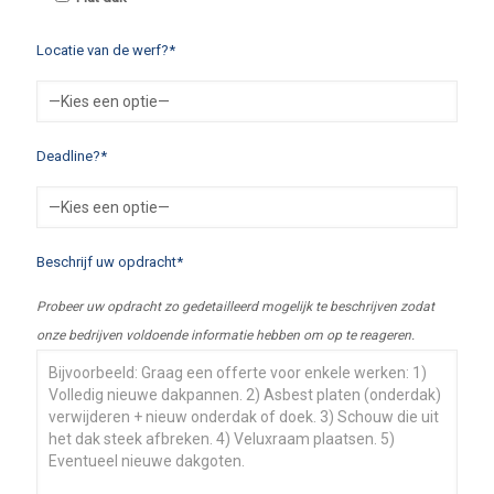
Locatie van de werf?*
Deadline?*
Beschrijf uw opdracht*
Probeer uw opdracht zo gedetailleerd mogelijk te beschrijven zodat
onze bedrijven voldoende informatie hebben om op te reageren.