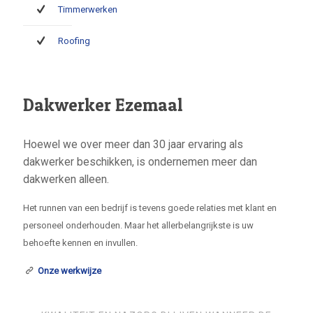
Timmerwerken
Roofing
Dakwerker Ezemaal
Hoewel we over meer dan 30 jaar ervaring als
dakwerker beschikken, is ondernemen meer dan
dakwerken alleen.
Het runnen van een bedrijf is tevens goede relaties met klant en
personeel onderhouden. Maar het allerbelangrijkste is uw
behoefte kennen en invullen.
Onze werkwijze