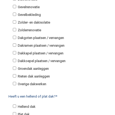
Gevelrenovatie
Gevelbekleding
Zolder- en dakisolatie
Zolderrenovatie
Dakgoten plaatsen / vervangen
Dakramen plaatsen / vervangen
Dakkapel plaatsen / vervangen
Dakkoepel plaatsen / vervangen
Groendak aanleggen
Rieten dak aanleggen
Overige dakwerken
Heeft u een hellend of plat dak?*
Hellend dak
Plat dak