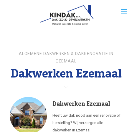
ALGEMENE DAKWERKEN & DAKRENOVATIE IN
EZEMAAL
Dakwerken Ezemaal
Dakwerken Ezemaal
Heeft uw dak nood aan een renovatie of
herstelling? Wij verzorgen alle
dakwerken in Ezemaal.