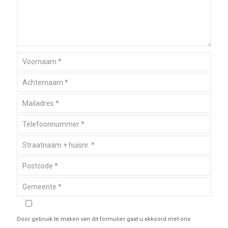
Door gebruik te maken van dit formulier gaat u akkoord met ons