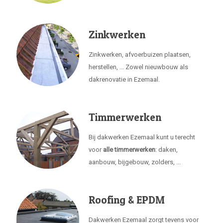
Zinkwerken
Zinkwerken, afvoerbuizen plaatsen,
herstellen, ... Zowel nieuwbouw als
dakrenovatie in Ezemaal.
Timmerwerken
Bij dakwerken Ezemaal kunt u terecht
voor
alle timmerwerken
: daken,
aanbouw, bijgebouw, zolders, ...
Roofing & EPDM
Dakwerken Ezemaal zorgt tevens voor