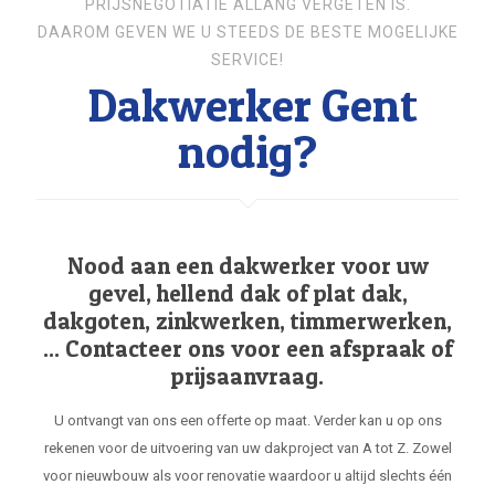
PRIJSNEGOTIATIE ALLANG VERGETEN IS.
DAAROM GEVEN WE U STEEDS DE BESTE MOGELIJKE
SERVICE!
Dakwerker Gent
nodig?
Nood aan een dakwerker voor uw
gevel, hellend dak of plat dak,
dakgoten, zinkwerken, timmerwerken,
... Contacteer ons voor een afspraak of
prijsaanvraag.
U ontvangt van ons een offerte op maat. Verder kan u op ons
rekenen voor de uitvoering van uw dakproject van A tot Z. Zowel
voor nieuwbouw als voor renovatie waardoor u altijd slechts één