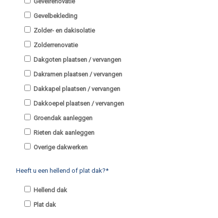
Gevelrenovatie
Gevelbekleding
Zolder- en dakisolatie
Zolderrenovatie
Dakgoten plaatsen / vervangen
Dakramen plaatsen / vervangen
Dakkapel plaatsen / vervangen
Dakkoepel plaatsen / vervangen
Groendak aanleggen
Rieten dak aanleggen
Overige dakwerken
Heeft u een hellend of plat dak?*
Hellend dak
Plat dak