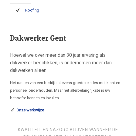
Roofing
Dakwerker Gent
Hoewel we over meer dan 30 jaar ervaring als
dakwerker beschikken, is ondernemen meer dan
dakwerken alleen.
Het runnen van een bedrijf is tevens goede relaties met klant en
personeel onderhouden. Maar het allerbelangrijkste is uw
behoefte kennen en invullen.
Onze werkwijze
KWALITEIT EN NAZORG BLIJVEN WANNEER DE