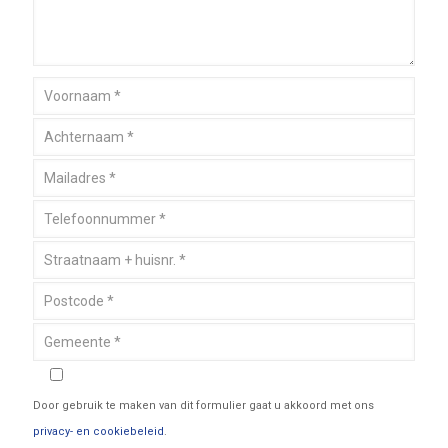
Door gebruik te maken van dit formulier gaat u akkoord met ons
privacy- en cookiebeleid
.