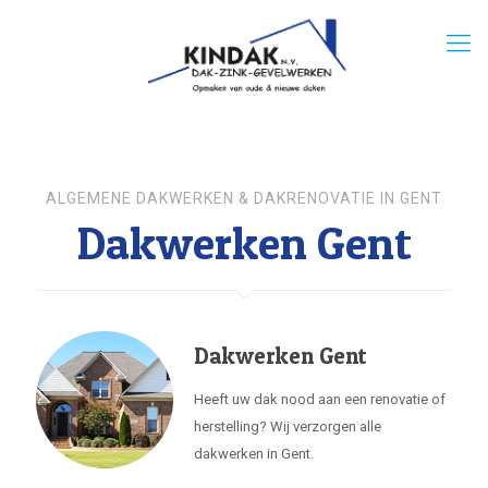
ALGEMENE DAKWERKEN & DAKRENOVATIE IN GENT
Dakwerken Gent
Dakwerken Gent
Heeft uw dak nood aan een renovatie of
herstelling? Wij verzorgen alle
dakwerken in Gent.