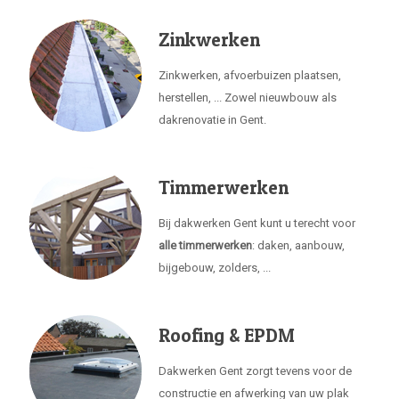
Zinkwerken
Zinkwerken, afvoerbuizen plaatsen,
herstellen, ... Zowel nieuwbouw als
dakrenovatie in Gent.
Timmerwerken
Bij dakwerken Gent kunt u terecht voor
alle timmerwerken
: daken, aanbouw,
bijgebouw, zolders, ...
Roofing & EPDM
Dakwerken Gent zorgt tevens voor de
constructie en afwerking van uw plak