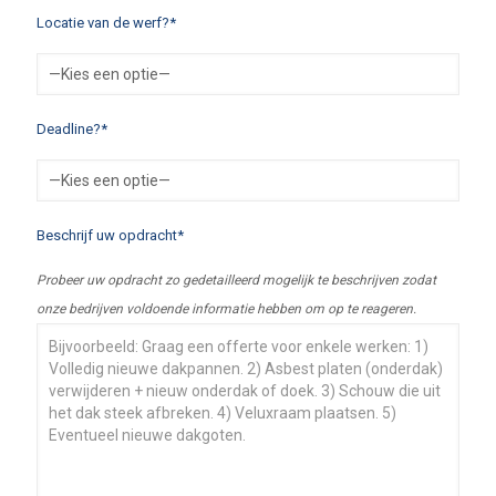
Locatie van de werf?*
Deadline?*
Beschrijf uw opdracht*
Probeer uw opdracht zo gedetailleerd mogelijk te beschrijven zodat
onze bedrijven voldoende informatie hebben om op te reageren.