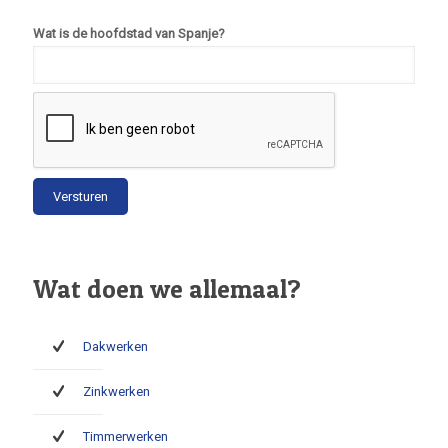
Wat is de hoofdstad van Spanje?
Wat doen we allemaal?
Dakwerken
Zinkwerken
Timmerwerken