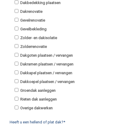
Dakbedekking plaatsen
Dakrenovatie
Gevelrenovatie
Gevelbekleding
Zolder- en dakisolatie
Zolderrenovatie
Dakgoten plaatsen / vervangen
Dakramen plaatsen / vervangen
Dakkapel plaatsen / vervangen
Dakkoepel plaatsen / vervangen
Groendak aanleggen
Rieten dak aanleggen
Overige dakwerken
Heeft u een hellend of plat dak?*