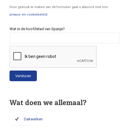
Door gebruik te maken van dit formulier gaat u akkoord met ons
privacy- en cookiebeleid
.
Wat is de hoofdstad van Spanje?
Wat doen we allemaal?
Dakwerken