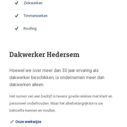
Zinkwerken
Timmerwerken
Roofing
Dakwerker Hedersem
Hoewel we over meer dan 30 jaar ervaring als
dakwerker beschikken, is ondernemen meer dan
dakwerken alleen.
Het runnen van een bedrijf is tevens goede relaties met klant en
personeel onderhouden. Maar het allerbelangrijkste is uw
behoefte kennen en invullen.
Onze werkwijze