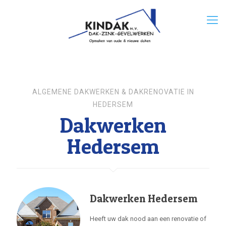
ALGEMENE DAKWERKEN & DAKRENOVATIE IN
HEDERSEM
Dakwerken
Hedersem
Dakwerken Hedersem
Heeft uw dak nood aan een renovatie of