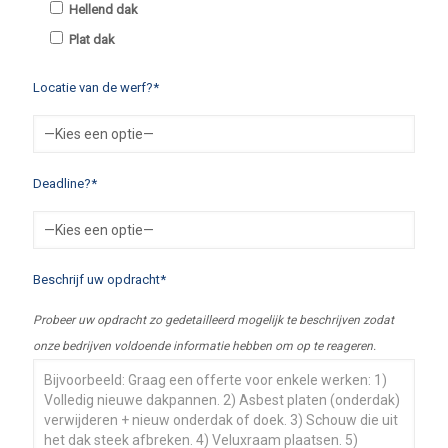
Hellend dak
Plat dak
Locatie van de werf?*
Deadline?*
Beschrijf uw opdracht*
Probeer uw opdracht zo gedetailleerd mogelijk te beschrijven zodat
onze bedrijven voldoende informatie hebben om op te reageren.