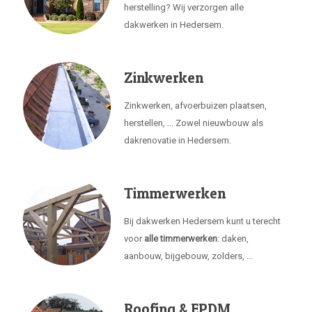
herstelling? Wij verzorgen alle
dakwerken in Hedersem.
Zinkwerken
Zinkwerken, afvoerbuizen plaatsen,
herstellen, ... Zowel nieuwbouw als
dakrenovatie in Hedersem.
Timmerwerken
Bij dakwerken Hedersem kunt u terecht
voor
alle timmerwerken
: daken,
aanbouw, bijgebouw, zolders, ...
Roofing & EPDM