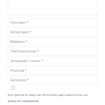
Door gebruik te maken van dit formulier gaat u akkoord met ons
privacy- en cookiebeleid
.