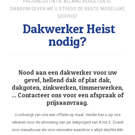
PRIJSNEGOTIATIE ALLANG VERGETEN IS.
DAAROM GEVEN WE U STEEDS DE BESTE MOGELIJKE
SERVICE!
Dakwerker Heist
nodig?
Nood aan een dakwerker voor uw
gevel, hellend dak of plat dak,
dakgoten, zinkwerken, timmerwerken,
... Contacteer ons voor een afspraak of
prijsaanvraag.
U ontvangt van ons een offerte op maat. Verder kan u op ons
rekenen voor de uitvoering van uw dakproject van A tot Z. Zowel
voor nieuwbouw als voor renovatie waardoor u altijd slechts één