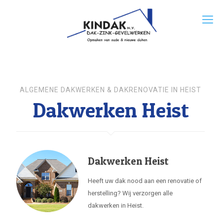
ALGEMENE DAKWERKEN & DAKRENOVATIE IN HEIST
Dakwerken Heist
Dakwerken Heist
Heeft uw dak nood aan een renovatie of
herstelling? Wij verzorgen alle
dakwerken in Heist.