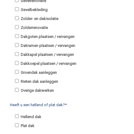
Gevelrenovatie
Gevelbekleding
Zolder- en dakisolatie
Zolderrenovatie
Dakgoten plaatsen / vervangen
Dakramen plaatsen / vervangen
Dakkapel plaatsen / vervangen
Dakkoepel plaatsen / vervangen
Groendak aanleggen
Rieten dak aanleggen
Overige dakwerken
Heeft u een hellend of plat dak?*
Hellend dak
Plat dak