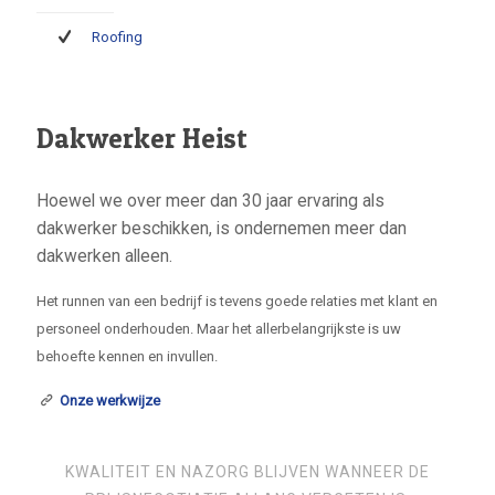
Roofing
Dakwerker Heist
Hoewel we over meer dan 30 jaar ervaring als
dakwerker beschikken, is ondernemen meer dan
dakwerken alleen.
Het runnen van een bedrijf is tevens goede relaties met klant en
personeel onderhouden. Maar het allerbelangrijkste is uw
behoefte kennen en invullen.
Onze werkwijze
KWALITEIT EN NAZORG BLIJVEN WANNEER DE