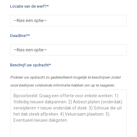
Locatie van de werf?*
Deadline?*
Beschrijf uw opdracht*
Probeer uw opdracht zo gedetailleerd mogelijk te beschrijven zodat
onze bedrijven voldoende informatie hebben om op te reageren.