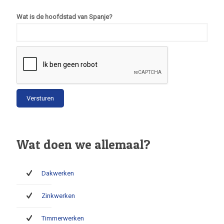
Wat is de hoofdstad van Spanje?
Wat doen we allemaal?
Dakwerken
Zinkwerken
Timmerwerken