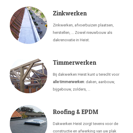
Zinkwerken
Zinkwerken, afvoerbuizen plaatsen,
herstellen, ... Zowel nieuwbouw als
dakrenovatie in Heist.
Timmerwerken
Bij dakwerken Heist kunt u terecht voor
alle timmerwerken
: daken, aanbouw,
bijgebouw, zolders, ...
Roofing & EPDM
Dakwerken Heist zorgt tevens voor de
constructie en afwerking van uw plak