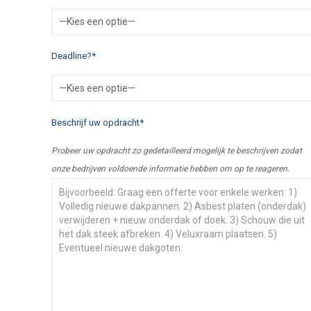
Deadline?*
Beschrijf uw opdracht*
Probeer uw opdracht zo gedetailleerd mogelijk te beschrijven zodat
onze bedrijven voldoende informatie hebben om op te reageren.