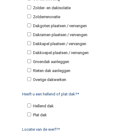
Zolder- en dakisolatie
Zolderrenovatie
Dakgoten plaatsen / vervangen
Dakramen plaatsen / vervangen
Dakkapel plaatsen / vervangen
Dakkoepel plaatsen / vervangen
Groendak aanleggen
Rieten dak aanleggen
Overige dakwerken
Heeft u een hellend of plat dak?*
Hellend dak
Plat dak
Locatie van de werf?*