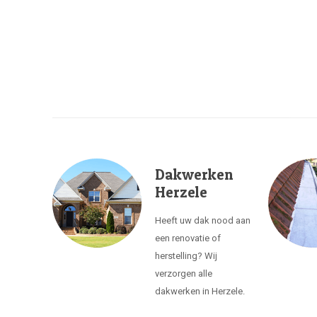
Dakwerken
Herzele
Heeft uw dak nood aan
een renovatie of
herstelling? Wij
verzorgen alle
dakwerken in Herzele.