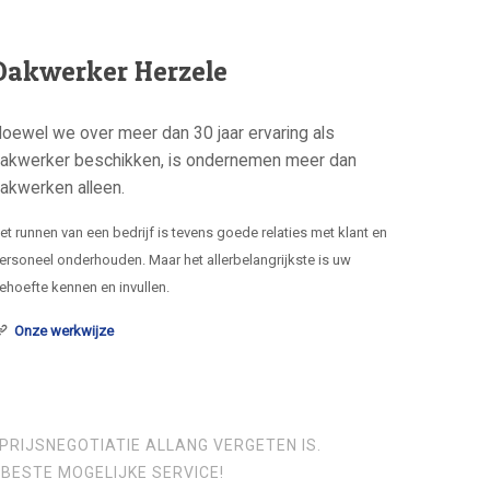
Dakwerker Herzele
oewel we over meer dan 30 jaar ervaring als
akwerker beschikken, is ondernemen meer dan
akwerken alleen.
et runnen van een bedrijf is tevens goede relaties met klant en
ersoneel onderhouden. Maar het allerbelangrijkste is uw
ehoefte kennen en invullen.
Onze werkwijze
PRIJSNEGOTIATIE ALLANG VERGETEN IS.
BESTE MOGELIJKE SERVICE!