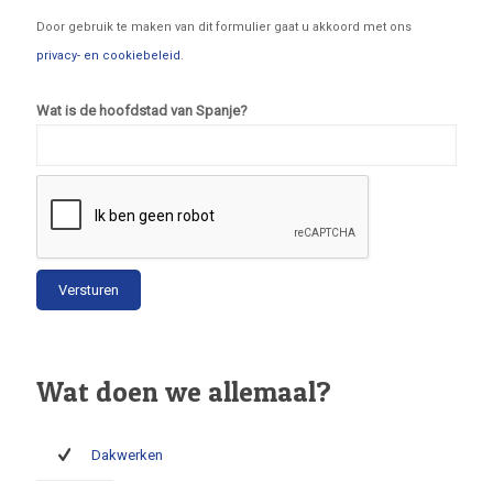
Door gebruik te maken van dit formulier gaat u akkoord met ons
privacy- en cookiebeleid
.
Wat is de hoofdstad van Spanje?
Wat doen we allemaal?
Dakwerken