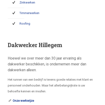
Zinkwerken
Timmerwerken
Roofing
Dakwerker Hillegem
Hoewel we over meer dan 30 jaar ervaring als
dakwerker beschikken, is ondernemen meer dan
dakwerken alleen.
Het runnen van een bedrijf is tevens goede relaties met klant en
personeel onderhouden. Maar het allerbelangrijkste is uw
behoefte kennen en invullen.
Onze werkwijze