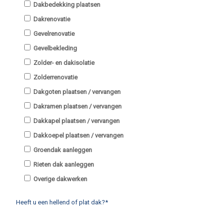
Dakbedekking plaatsen
Dakrenovatie
Gevelrenovatie
Gevelbekleding
Zolder- en dakisolatie
Zolderrenovatie
Dakgoten plaatsen / vervangen
Dakramen plaatsen / vervangen
Dakkapel plaatsen / vervangen
Dakkoepel plaatsen / vervangen
Groendak aanleggen
Rieten dak aanleggen
Overige dakwerken
Heeft u een hellend of plat dak?*