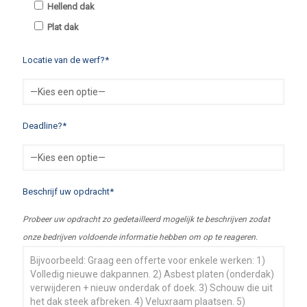
Hellend dak
Plat dak
Locatie van de werf?*
Deadline?*
Beschrijf uw opdracht*
Probeer uw opdracht zo gedetailleerd mogelijk te beschrijven zodat
onze bedrijven voldoende informatie hebben om op te reageren.