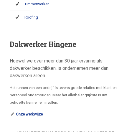
Timmerwerken
Roofing
Dakwerker Hingene
Hoewel we over meer dan 30 jaar ervaring als
dakwerker beschikken, is ondernemen meer dan
dakwerken alleen.
Het runnen van een bedrijf is tevens goede relaties met klant en
personeel onderhouden. Maar het allerbelangrijkste is uw
behoefte kennen en invullen.
Onze werkwijze