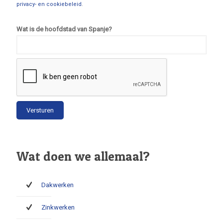
privacy- en cookiebeleid
.
Wat is de hoofdstad van Spanje?
Wat doen we allemaal?
Dakwerken
Zinkwerken