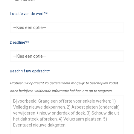
Locatie van de werf?*
Deadline?*
Beschrijf uw opdracht*
Probeer uw opdracht zo gedetailleerd mogelijk te beschrijven zodat
onze bedrijven voldoende informatie hebben om op te reageren.