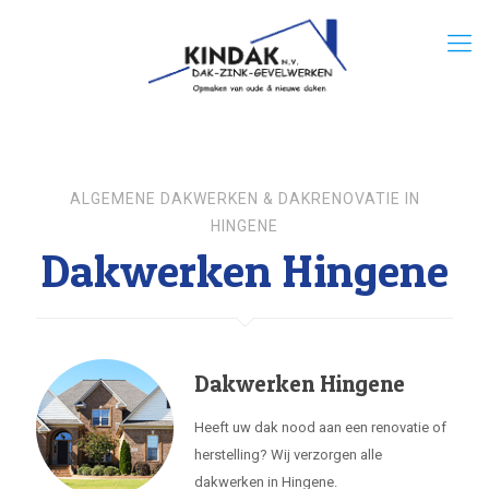
ALGEMENE DAKWERKEN & DAKRENOVATIE IN
HINGENE
Dakwerken Hingene
Dakwerken Hingene
Heeft uw dak nood aan een renovatie of
herstelling? Wij verzorgen alle
dakwerken in Hingene.