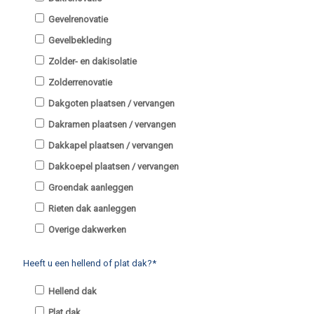
Gevelrenovatie
Gevelbekleding
Zolder- en dakisolatie
Zolderrenovatie
Dakgoten plaatsen / vervangen
Dakramen plaatsen / vervangen
Dakkapel plaatsen / vervangen
Dakkoepel plaatsen / vervangen
Groendak aanleggen
Rieten dak aanleggen
Overige dakwerken
Heeft u een hellend of plat dak?*
Hellend dak
Plat dak