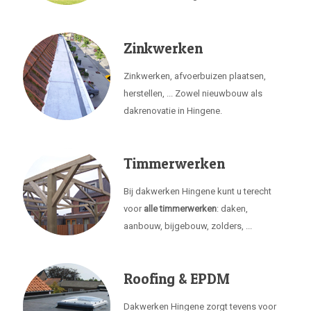
Zinkwerken
Zinkwerken, afvoerbuizen plaatsen,
herstellen, ... Zowel nieuwbouw als
dakrenovatie in Hingene.
Timmerwerken
Bij dakwerken Hingene kunt u terecht
voor
alle timmerwerken
: daken,
aanbouw, bijgebouw, zolders, ...
Roofing & EPDM
Dakwerken Hingene zorgt tevens voor