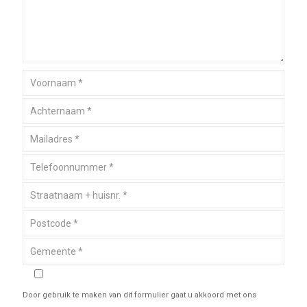
Door gebruik te maken van dit formulier gaat u akkoord met ons