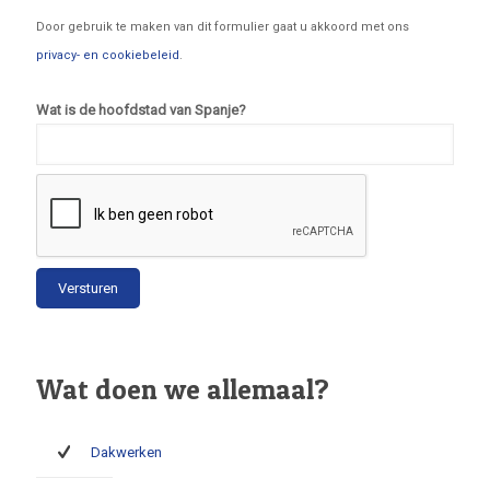
Door gebruik te maken van dit formulier gaat u akkoord met ons
privacy- en cookiebeleid
.
Wat is de hoofdstad van Spanje?
Wat doen we allemaal?
Dakwerken