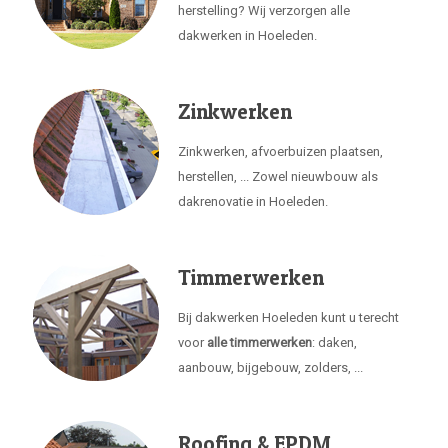
herstelling? Wij verzorgen alle
dakwerken in Hoeleden.
Zinkwerken
Zinkwerken, afvoerbuizen plaatsen,
herstellen, ... Zowel nieuwbouw als
dakrenovatie in Hoeleden.
Timmerwerken
Bij dakwerken Hoeleden kunt u terecht
voor
alle timmerwerken
: daken,
aanbouw, bijgebouw, zolders, ...
Roofing & EPDM