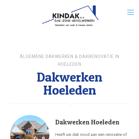
ALGEMENE DAKWERKEN & DAKRENOVATIE IN
HOELEDEN
Dakwerken
Hoeleden
Dakwerken Hoeleden
Heeft uw dak nood aan een renovatie of