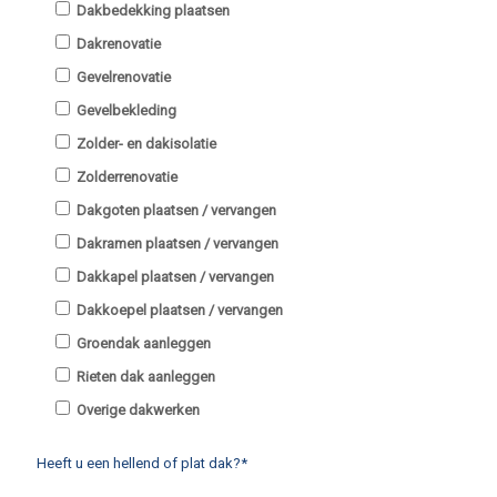
Dakbedekking plaatsen
Dakrenovatie
Gevelrenovatie
Gevelbekleding
Zolder- en dakisolatie
Zolderrenovatie
Dakgoten plaatsen / vervangen
Dakramen plaatsen / vervangen
Dakkapel plaatsen / vervangen
Dakkoepel plaatsen / vervangen
Groendak aanleggen
Rieten dak aanleggen
Overige dakwerken
Heeft u een hellend of plat dak?*