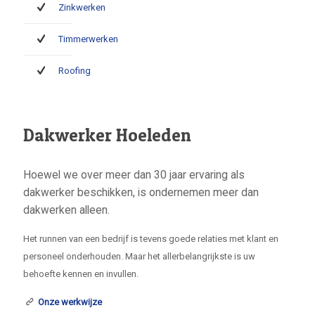
Zinkwerken
Timmerwerken
Roofing
Dakwerker Hoeleden
Hoewel we over meer dan 30 jaar ervaring als
dakwerker beschikken, is ondernemen meer dan
dakwerken alleen.
Het runnen van een bedrijf is tevens goede relaties met klant en
personeel onderhouden. Maar het allerbelangrijkste is uw
behoefte kennen en invullen.
Onze werkwijze