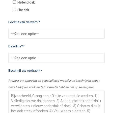
Hellend dak
Plat dak
Locatie van de werf?*
Deadline?*
Beschrijf uw opdracht*
Probeer uw opdracht zo gedetailleerd mogelijk te beschrijven zodat
onze bedrijven voldoende informatie hebben om op te reageren.