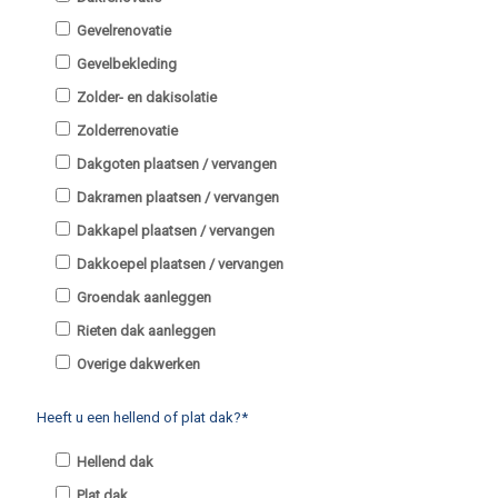
Gevelrenovatie
Gevelbekleding
Zolder- en dakisolatie
Zolderrenovatie
Dakgoten plaatsen / vervangen
Dakramen plaatsen / vervangen
Dakkapel plaatsen / vervangen
Dakkoepel plaatsen / vervangen
Groendak aanleggen
Rieten dak aanleggen
Overige dakwerken
Heeft u een hellend of plat dak?*
Hellend dak
Plat dak