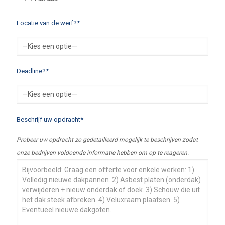
Locatie van de werf?*
Deadline?*
Beschrijf uw opdracht*
Probeer uw opdracht zo gedetailleerd mogelijk te beschrijven zodat
onze bedrijven voldoende informatie hebben om op te reageren.