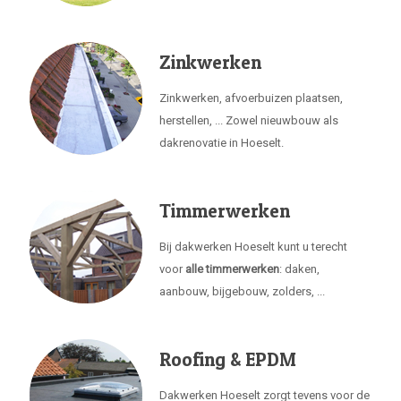
Zinkwerken
Zinkwerken, afvoerbuizen plaatsen,
herstellen, ... Zowel nieuwbouw als
dakrenovatie in Hoeselt.
Timmerwerken
Bij dakwerken Hoeselt kunt u terecht
voor
alle timmerwerken
: daken,
aanbouw, bijgebouw, zolders, ...
Roofing & EPDM
Dakwerken Hoeselt zorgt tevens voor de