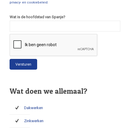
privacy- en cookiebeleid
.
Wat is de hoofdstad van Spanje?
Wat doen we allemaal?
Dakwerken
Zinkwerken