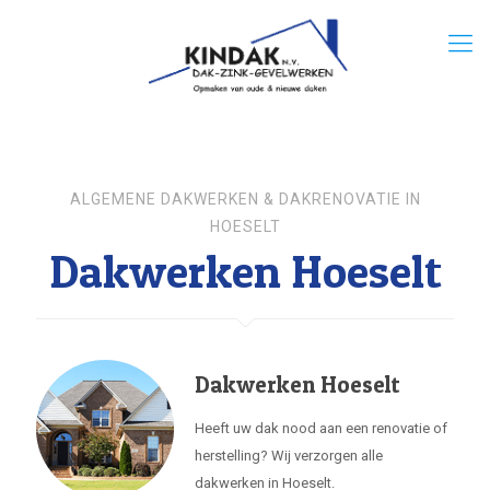
ALGEMENE DAKWERKEN & DAKRENOVATIE IN
HOESELT
Dakwerken Hoeselt
Dakwerken Hoeselt
Heeft uw dak nood aan een renovatie of
herstelling? Wij verzorgen alle
dakwerken in Hoeselt.