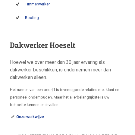
Timmerwerken
Roofing
Dakwerker Hoeselt
Hoewel we over meer dan 30 jaar ervaring als
dakwerker beschikken, is ondernemen meer dan
dakwerken alleen.
Het runnen van een bedrijf is tevens goede relaties met klant en
personeel onderhouden. Maar het allerbelangrijkste is uw
behoefte kennen en invullen.
Onze werkwijze