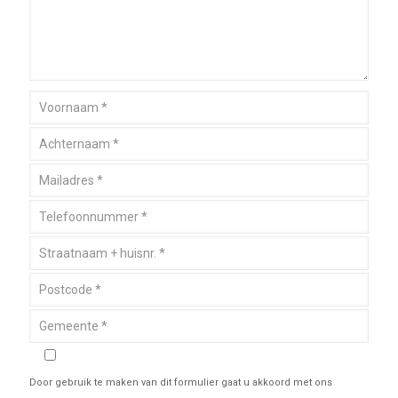
Door gebruik te maken van dit formulier gaat u akkoord met ons