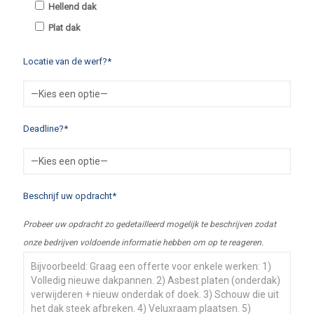
Hellend dak
Plat dak
Locatie van de werf?*
Deadline?*
Beschrijf uw opdracht*
Probeer uw opdracht zo gedetailleerd mogelijk te beschrijven zodat
onze bedrijven voldoende informatie hebben om op te reageren.