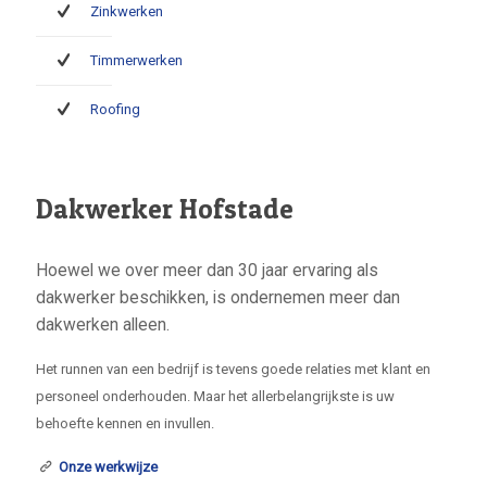
Zinkwerken
Timmerwerken
Roofing
Dakwerker Hofstade
Hoewel we over meer dan 30 jaar ervaring als
dakwerker beschikken, is ondernemen meer dan
dakwerken alleen.
Het runnen van een bedrijf is tevens goede relaties met klant en
personeel onderhouden. Maar het allerbelangrijkste is uw
behoefte kennen en invullen.
Onze werkwijze