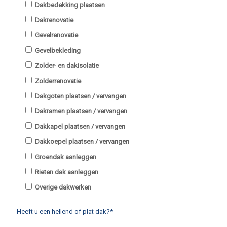
Dakbedekking plaatsen
Dakrenovatie
Gevelrenovatie
Gevelbekleding
Zolder- en dakisolatie
Zolderrenovatie
Dakgoten plaatsen / vervangen
Dakramen plaatsen / vervangen
Dakkapel plaatsen / vervangen
Dakkoepel plaatsen / vervangen
Groendak aanleggen
Rieten dak aanleggen
Overige dakwerken
Heeft u een hellend of plat dak?*