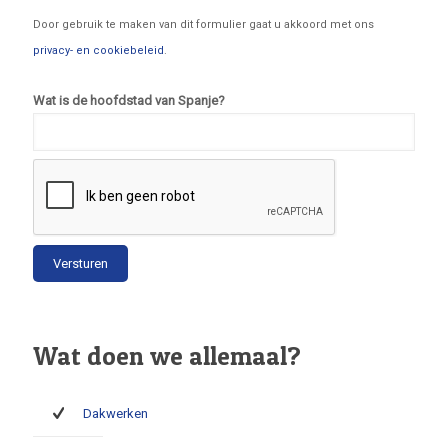
Door gebruik te maken van dit formulier gaat u akkoord met ons
privacy- en cookiebeleid
.
Wat is de hoofdstad van Spanje?
Wat doen we allemaal?
Dakwerken