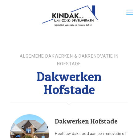
ALGEMENE DAKWERKEN & DAKRENOVATIE IN
HOFSTADE
Dakwerken
Hofstade
Dakwerken Hofstade
Heeft uw dak nood aan een renovatie of