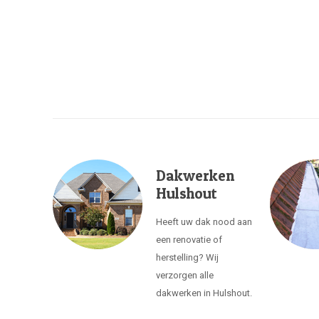
Dakwerken
Hulshout
Heeft uw dak nood aan
een renovatie of
herstelling? Wij
verzorgen alle
dakwerken in Hulshout.