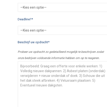
Deadline?*
Beschrijf uw opdracht*
Probeer uw opdracht zo gedetailleerd mogelijk te beschrijven zodat
onze bedrijven voldoende informatie hebben om op te reageren.