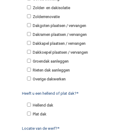
Zolder- en dakisolatie
Zolderrenovatie
Dakgoten plaatsen / vervangen
Dakramen plaatsen / vervangen
Dakkapel plaatsen / vervangen
Dakkoepel plaatsen / vervangen
Groendak aanleggen
Rieten dak aanleggen
Overige dakwerken
Heeft u een hellend of plat dak?*
Hellend dak
Plat dak
Locatie van de werf?*