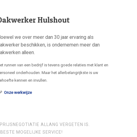
Dakwerker Hulshout
oewel we over meer dan 30 jaar ervaring als
akwerker beschikken, is ondernemen meer dan
akwerken alleen.
et runnen van een bedrijf is tevens goede relaties met klant en
ersoneel onderhouden. Maar het allerbelangrijkste is uw
ehoefte kennen en invullen.
Onze werkwijze
PRIJSNEGOTIATIE ALLANG VERGETEN IS.
BESTE MOGELIJKE SERVICE!