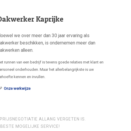
Dakwerker Kaprijke
oewel we over meer dan 30 jaar ervaring als
akwerker beschikken, is ondernemen meer dan
akwerken alleen.
et runnen van een bedrijf is tevens goede relaties met klant en
ersoneel onderhouden. Maar het allerbelangrijkste is uw
ehoefte kennen en invullen.
Onze werkwijze
PRIJSNEGOTIATIE ALLANG VERGETEN IS.
BESTE MOGELIJKE SERVICE!