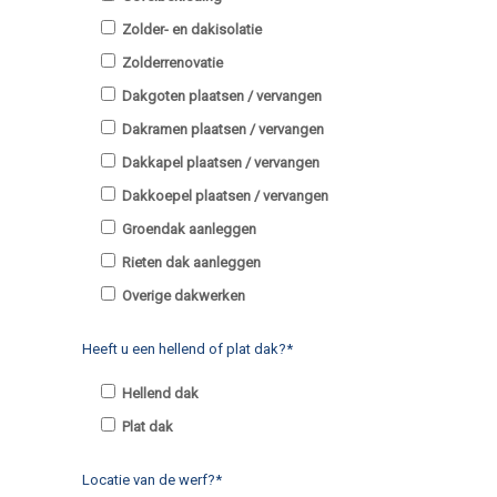
Zolder- en dakisolatie
Zolderrenovatie
Dakgoten plaatsen / vervangen
Dakramen plaatsen / vervangen
Dakkapel plaatsen / vervangen
Dakkoepel plaatsen / vervangen
Groendak aanleggen
Rieten dak aanleggen
Overige dakwerken
Heeft u een hellend of plat dak?*
Hellend dak
Plat dak
Locatie van de werf?*