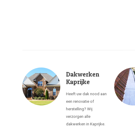
Dakwerken
Kaprijke
Heeft uw dak nood aan
een renovatie of
herstelling? Wij
verzorgen alle
dakwerken in Kaprijke.