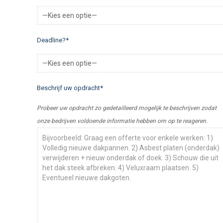
Deadline?*
Beschrijf uw opdracht*
Probeer uw opdracht zo gedetailleerd mogelijk te beschrijven zodat
onze bedrijven voldoende informatie hebben om op te reageren.