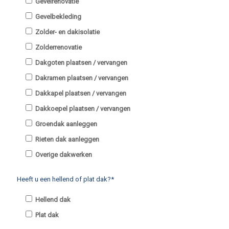
Gevelrenovatie
Gevelbekleding
Zolder- en dakisolatie
Zolderrenovatie
Dakgoten plaatsen / vervangen
Dakramen plaatsen / vervangen
Dakkapel plaatsen / vervangen
Dakkoepel plaatsen / vervangen
Groendak aanleggen
Rieten dak aanleggen
Overige dakwerken
Heeft u een hellend of plat dak?*
Hellend dak
Plat dak