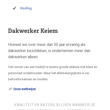
Roofing
Dakwerker Keiem
Hoewel we over meer dan 30 jaar ervaring als
dakwerker beschikken, is ondernemen meer dan
dakwerken alleen.
Het runnen van een bedrijf is tevens goede relaties met klant en
personeel onderhouden. Maar het allerbelangrijkste is uw
behoefte kennen en invullen.
Onze werkwijze
KWALITEIT EN NAZORG BLIJVEN WANNEER DE