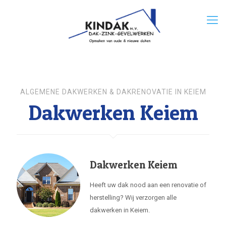
ALGEMENE DAKWERKEN & DAKRENOVATIE IN KEIEM
Dakwerken Keiem
Dakwerken Keiem
Heeft uw dak nood aan een renovatie of
herstelling? Wij verzorgen alle
dakwerken in Keiem.