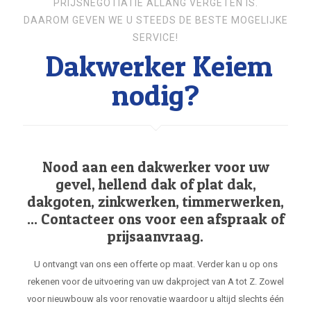
PRIJSNEGOTIATIE ALLANG VERGETEN IS.
DAAROM GEVEN WE U STEEDS DE BESTE MOGELIJKE
SERVICE!
Dakwerker Keiem
nodig?
Nood aan een dakwerker voor uw
gevel, hellend dak of plat dak,
dakgoten, zinkwerken, timmerwerken,
... Contacteer ons voor een afspraak of
prijsaanvraag.
U ontvangt van ons een offerte op maat. Verder kan u op ons
rekenen voor de uitvoering van uw dakproject van A tot Z. Zowel
voor nieuwbouw als voor renovatie waardoor u altijd slechts één