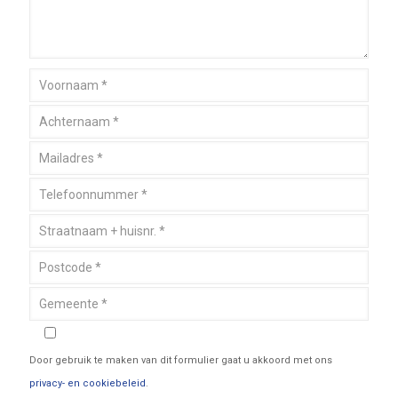
Door gebruik te maken van dit formulier gaat u akkoord met ons
privacy- en cookiebeleid
.