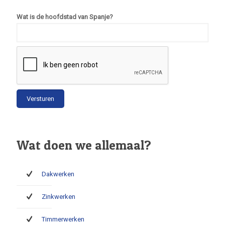
Wat is de hoofdstad van Spanje?
Wat doen we allemaal?
Dakwerken
Zinkwerken
Timmerwerken