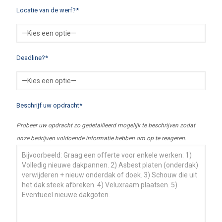
Locatie van de werf?*
Deadline?*
Beschrijf uw opdracht*
Probeer uw opdracht zo gedetailleerd mogelijk te beschrijven zodat
onze bedrijven voldoende informatie hebben om op te reageren.