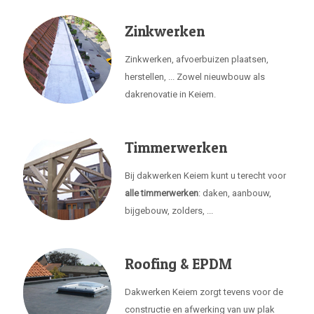
Zinkwerken
Zinkwerken, afvoerbuizen plaatsen,
herstellen, ... Zowel nieuwbouw als
dakrenovatie in Keiem.
Timmerwerken
Bij dakwerken Keiem kunt u terecht voor
alle timmerwerken
: daken, aanbouw,
bijgebouw, zolders, ...
Roofing & EPDM
Dakwerken Keiem zorgt tevens voor de
constructie en afwerking van uw plak