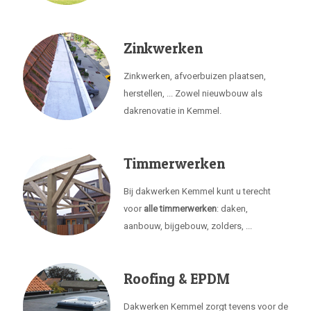
Zinkwerken
Zinkwerken, afvoerbuizen plaatsen,
herstellen, ... Zowel nieuwbouw als
dakrenovatie in Kemmel.
Timmerwerken
Bij dakwerken Kemmel kunt u terecht
voor
alle timmerwerken
: daken,
aanbouw, bijgebouw, zolders, ...
Roofing & EPDM
Dakwerken Kemmel zorgt tevens voor de