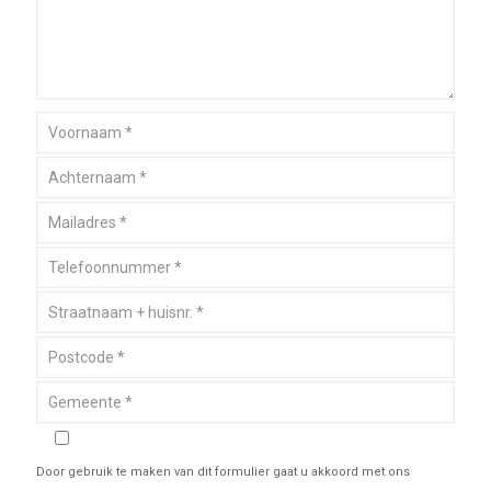
Door gebruik te maken van dit formulier gaat u akkoord met ons