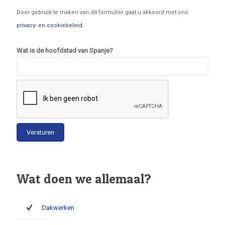
Door gebruik te maken van dit formulier gaat u akkoord met ons
privacy- en cookiebeleid
.
Wat is de hoofdstad van Spanje?
Wat doen we allemaal?
Dakwerken