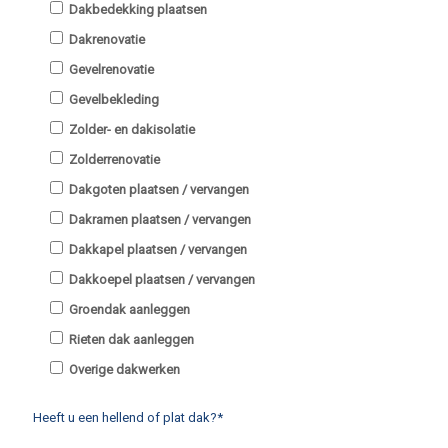
Dakbedekking plaatsen
Dakrenovatie
Gevelrenovatie
Gevelbekleding
Zolder- en dakisolatie
Zolderrenovatie
Dakgoten plaatsen / vervangen
Dakramen plaatsen / vervangen
Dakkapel plaatsen / vervangen
Dakkoepel plaatsen / vervangen
Groendak aanleggen
Rieten dak aanleggen
Overige dakwerken
Heeft u een hellend of plat dak?*