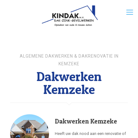
ALGEMENE DAKWERKEN & DAKRENOVATIE IN
KEMZEKE
Dakwerken
Kemzeke
Dakwerken Kemzeke
Heeft uw dak nood aan een renovatie of