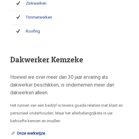
Zinkwerken
Timmerwerken
Roofing
Dakwerker Kemzeke
Hoewel we over meer dan 30 jaar ervaring als
dakwerker beschikken, is ondernemen meer dan
dakwerken alleen.
Het runnen van een bedrijf is tevens goede relaties met klant en
personeel onderhouden. Maar het allerbelangrijkste is uw
behoefte kennen en invullen.
Onze werkwijze