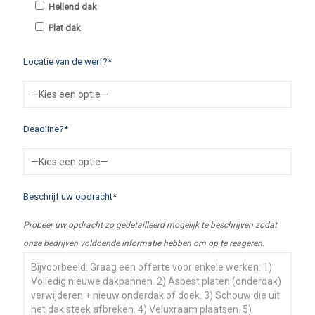
Hellend dak
Plat dak
Locatie van de werf?*
Deadline?*
Beschrijf uw opdracht*
Probeer uw opdracht zo gedetailleerd mogelijk te beschrijven zodat
onze bedrijven voldoende informatie hebben om op te reageren.