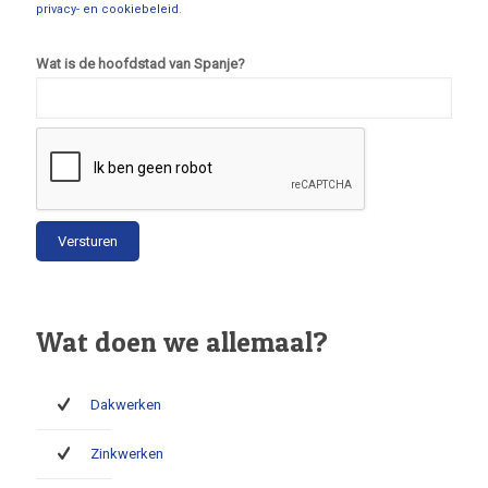
privacy- en cookiebeleid
.
Wat is de hoofdstad van Spanje?
Wat doen we allemaal?
Dakwerken
Zinkwerken