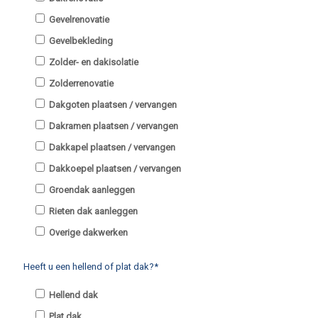
Gevelrenovatie
Gevelbekleding
Zolder- en dakisolatie
Zolderrenovatie
Dakgoten plaatsen / vervangen
Dakramen plaatsen / vervangen
Dakkapel plaatsen / vervangen
Dakkoepel plaatsen / vervangen
Groendak aanleggen
Rieten dak aanleggen
Overige dakwerken
Heeft u een hellend of plat dak?*
Hellend dak
Plat dak