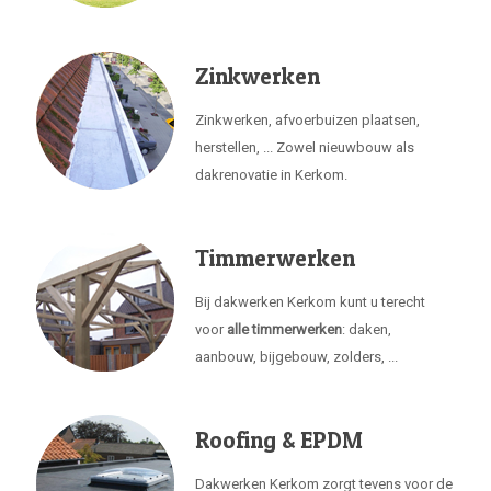
Zinkwerken
Zinkwerken, afvoerbuizen plaatsen,
herstellen, ... Zowel nieuwbouw als
dakrenovatie in Kerkom.
Timmerwerken
Bij dakwerken Kerkom kunt u terecht
voor
alle timmerwerken
: daken,
aanbouw, bijgebouw, zolders, ...
Roofing & EPDM
Dakwerken Kerkom zorgt tevens voor de