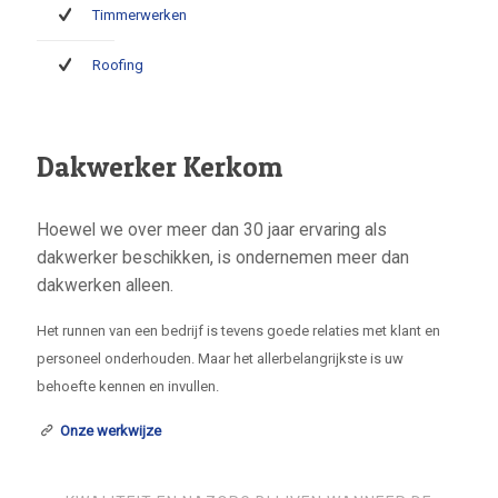
Timmerwerken
Roofing
Dakwerker Kerkom
Hoewel we over meer dan 30 jaar ervaring als
dakwerker beschikken, is ondernemen meer dan
dakwerken alleen.
Het runnen van een bedrijf is tevens goede relaties met klant en
personeel onderhouden. Maar het allerbelangrijkste is uw
behoefte kennen en invullen.
Onze werkwijze