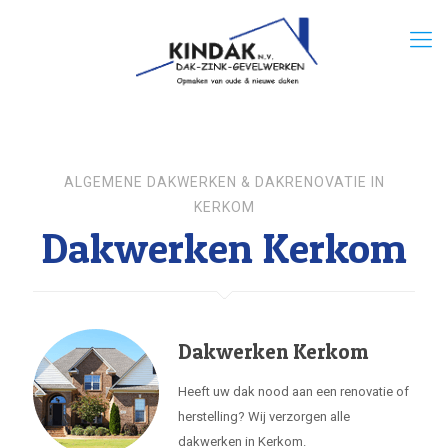
ALGEMENE DAKWERKEN & DAKRENOVATIE IN
KERKOM
Dakwerken Kerkom
Dakwerken Kerkom
Heeft uw dak nood aan een renovatie of
herstelling? Wij verzorgen alle
dakwerken in Kerkom.