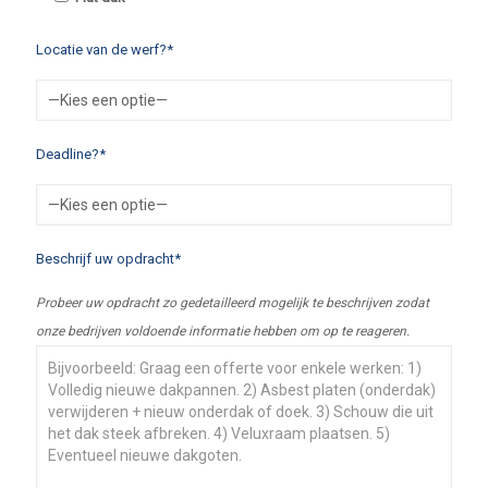
Locatie van de werf?*
Deadline?*
Beschrijf uw opdracht*
Probeer uw opdracht zo gedetailleerd mogelijk te beschrijven zodat
onze bedrijven voldoende informatie hebben om op te reageren.