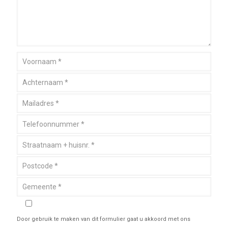
Door gebruik te maken van dit formulier gaat u akkoord met ons