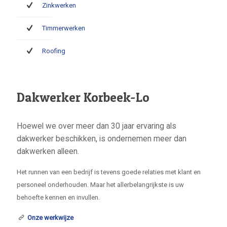
Zinkwerken
Timmerwerken
Roofing
Dakwerker Korbeek-Lo
Hoewel we over meer dan 30 jaar ervaring als
dakwerker beschikken, is ondernemen meer dan
dakwerken alleen.
Het runnen van een bedrijf is tevens goede relaties met klant en
personeel onderhouden. Maar het allerbelangrijkste is uw
behoefte kennen en invullen.
Onze werkwijze