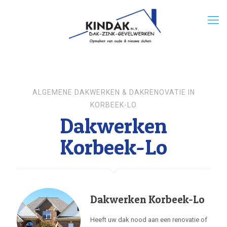
ALGEMENE DAKWERKEN & DAKRENOVATIE IN
KORBEEK-LO
Dakwerken
Korbeek-Lo
Dakwerken Korbeek-Lo
Heeft uw dak nood aan een renovatie of