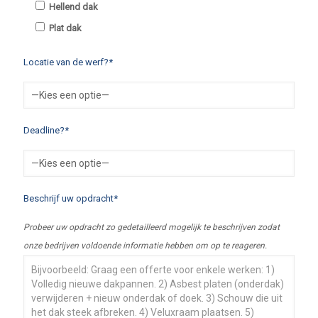
Hellend dak
Plat dak
Locatie van de werf?*
Deadline?*
Beschrijf uw opdracht*
Probeer uw opdracht zo gedetailleerd mogelijk te beschrijven zodat
onze bedrijven voldoende informatie hebben om op te reageren.