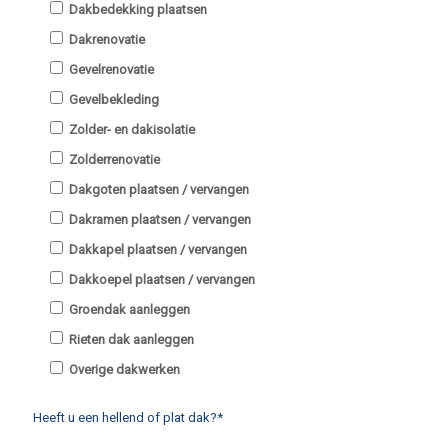
Dakbedekking plaatsen
Dakrenovatie
Gevelrenovatie
Gevelbekleding
Zolder- en dakisolatie
Zolderrenovatie
Dakgoten plaatsen / vervangen
Dakramen plaatsen / vervangen
Dakkapel plaatsen / vervangen
Dakkoepel plaatsen / vervangen
Groendak aanleggen
Rieten dak aanleggen
Overige dakwerken
Heeft u een hellend of plat dak?*