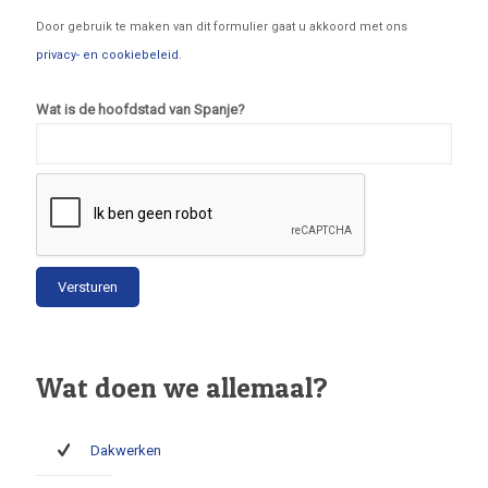
Door gebruik te maken van dit formulier gaat u akkoord met ons
privacy- en cookiebeleid
.
Wat is de hoofdstad van Spanje?
Wat doen we allemaal?
Dakwerken