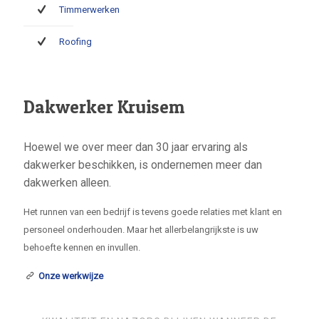
Timmerwerken
Roofing
Dakwerker Kruisem
Hoewel we over meer dan 30 jaar ervaring als
dakwerker beschikken, is ondernemen meer dan
dakwerken alleen.
Het runnen van een bedrijf is tevens goede relaties met klant en
personeel onderhouden. Maar het allerbelangrijkste is uw
behoefte kennen en invullen.
Onze werkwijze