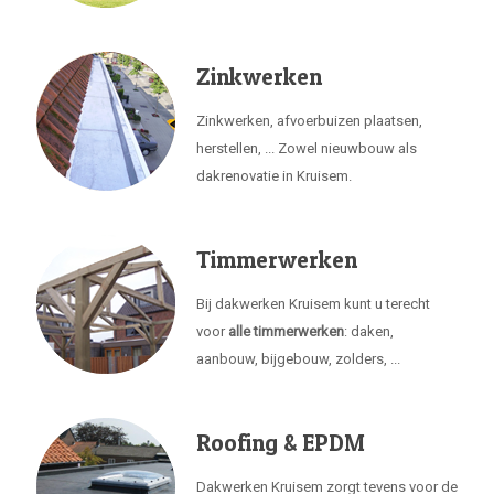
Zinkwerken
Zinkwerken, afvoerbuizen plaatsen,
herstellen, ... Zowel nieuwbouw als
dakrenovatie in Kruisem.
Timmerwerken
Bij dakwerken Kruisem kunt u terecht
voor
alle timmerwerken
: daken,
aanbouw, bijgebouw, zolders, ...
Roofing & EPDM
Dakwerken Kruisem zorgt tevens voor de