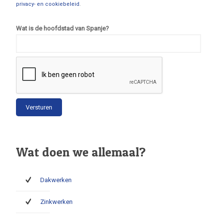
privacy- en cookiebeleid
.
Wat is de hoofdstad van Spanje?
Wat doen we allemaal?
Dakwerken
Zinkwerken