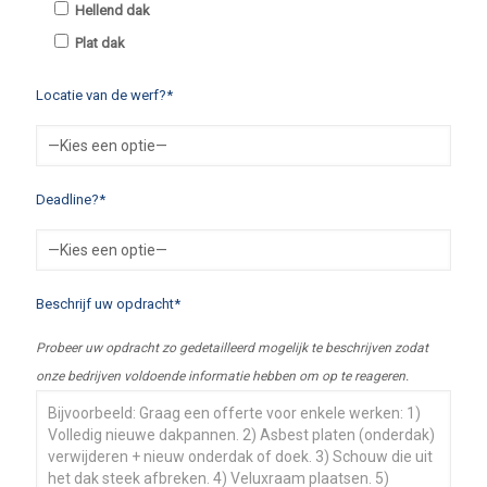
Hellend dak
Plat dak
Locatie van de werf?*
Deadline?*
Beschrijf uw opdracht*
Probeer uw opdracht zo gedetailleerd mogelijk te beschrijven zodat
onze bedrijven voldoende informatie hebben om op te reageren.