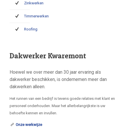
Zinkwerken
Timmerwerken
Roofing
Dakwerker Kwaremont
Hoewel we over meer dan 30 jaar ervaring als
dakwerker beschikken, is ondernemen meer dan
dakwerken alleen.
Het runnen van een bedrijf is tevens goede relaties met klant en
personeel onderhouden. Maar het allerbelangrijkste is uw
behoefte kennen en invullen.
Onze werkwijze