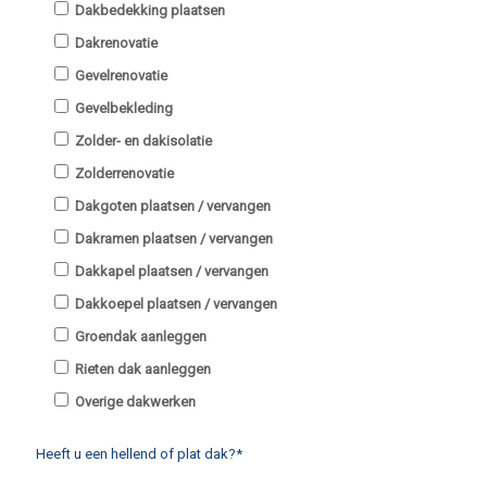
Dakbedekking plaatsen
Dakrenovatie
Gevelrenovatie
Gevelbekleding
Zolder- en dakisolatie
Zolderrenovatie
Dakgoten plaatsen / vervangen
Dakramen plaatsen / vervangen
Dakkapel plaatsen / vervangen
Dakkoepel plaatsen / vervangen
Groendak aanleggen
Rieten dak aanleggen
Overige dakwerken
Heeft u een hellend of plat dak?*