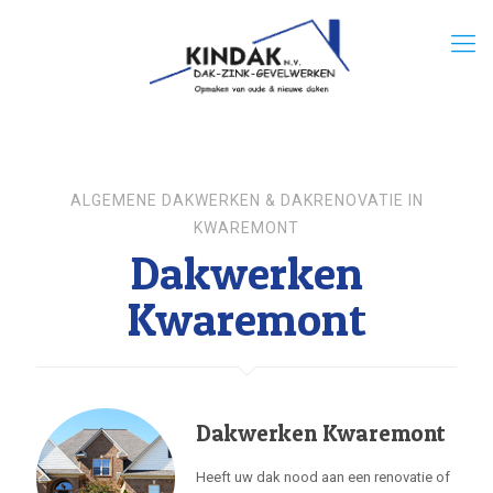
ALGEMENE DAKWERKEN & DAKRENOVATIE IN
KWAREMONT
Dakwerken
Kwaremont
Dakwerken Kwaremont
Heeft uw dak nood aan een renovatie of