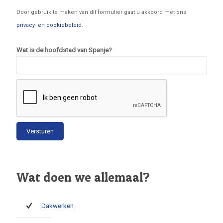
Door gebruik te maken van dit formulier gaat u akkoord met ons
privacy- en cookiebeleid
.
Wat is de hoofdstad van Spanje?
Wat doen we allemaal?
Dakwerken