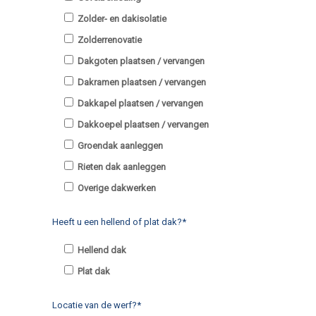
Zolder- en dakisolatie
Zolderrenovatie
Dakgoten plaatsen / vervangen
Dakramen plaatsen / vervangen
Dakkapel plaatsen / vervangen
Dakkoepel plaatsen / vervangen
Groendak aanleggen
Rieten dak aanleggen
Overige dakwerken
Heeft u een hellend of plat dak?*
Hellend dak
Plat dak
Locatie van de werf?*