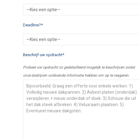
Deadline?*
Beschrijf uw opdracht*
Probeer uw opdracht zo gedetailleerd mogelijk te beschrijven zodat
onze bedrijven voldoende informatie hebben om op te reageren.