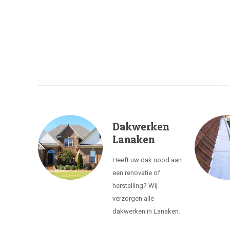
Dakwerken
Lanaken
Heeft uw dak nood aan
een renovatie of
herstelling? Wij
verzorgen alle
dakwerken in Lanaken.