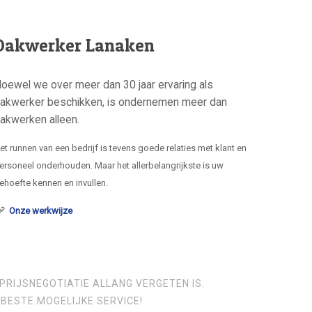
Dakwerker Lanaken
oewel we over meer dan 30 jaar ervaring als
akwerker beschikken, is ondernemen meer dan
akwerken alleen.
et runnen van een bedrijf is tevens goede relaties met klant en
ersoneel onderhouden. Maar het allerbelangrijkste is uw
ehoefte kennen en invullen.
Onze werkwijze
PRIJSNEGOTIATIE ALLANG VERGETEN IS.
BESTE MOGELIJKE SERVICE!