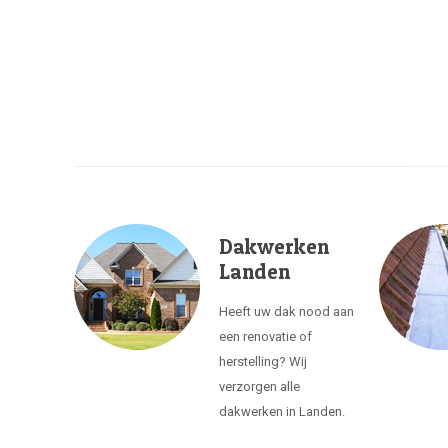
Dakwerken
Landen
Heeft uw dak nood aan
een renovatie of
herstelling? Wij
verzorgen alle
dakwerken in Landen.