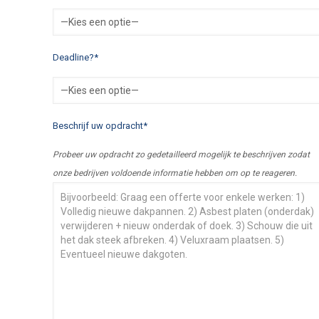
Deadline?*
Beschrijf uw opdracht*
Probeer uw opdracht zo gedetailleerd mogelijk te beschrijven zodat
onze bedrijven voldoende informatie hebben om op te reageren.