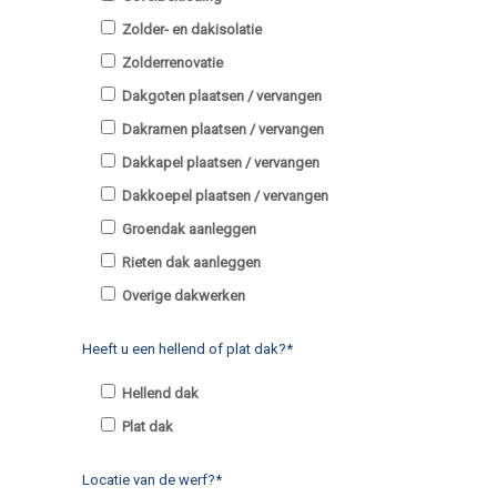
Zolder- en dakisolatie
Zolderrenovatie
Dakgoten plaatsen / vervangen
Dakramen plaatsen / vervangen
Dakkapel plaatsen / vervangen
Dakkoepel plaatsen / vervangen
Groendak aanleggen
Rieten dak aanleggen
Overige dakwerken
Heeft u een hellend of plat dak?*
Hellend dak
Plat dak
Locatie van de werf?*