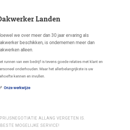
Dakwerker Landen
oewel we over meer dan 30 jaar ervaring als
akwerker beschikken, is ondernemen meer dan
akwerken alleen.
et runnen van een bedrijf is tevens goede relaties met klant en
ersoneel onderhouden. Maar het allerbelangrijkste is uw
ehoefte kennen en invullen.
Onze werkwijze
PRIJSNEGOTIATIE ALLANG VERGETEN IS.
BESTE MOGELIJKE SERVICE!