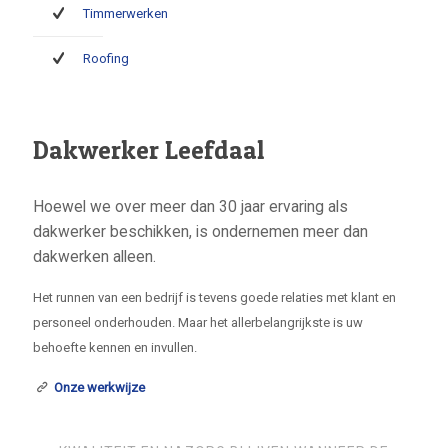
Timmerwerken
Roofing
Dakwerker Leefdaal
Hoewel we over meer dan 30 jaar ervaring als
dakwerker beschikken, is ondernemen meer dan
dakwerken alleen.
Het runnen van een bedrijf is tevens goede relaties met klant en
personeel onderhouden. Maar het allerbelangrijkste is uw
behoefte kennen en invullen.
Onze werkwijze