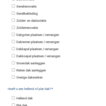
Gevelrenovatie
Gevelbekleding
Zolder- en dakisolatie
Zolderrenovatie
Dakgoten plaatsen / vervangen
Dakramen plaatsen / vervangen
Dakkapel plaatsen / vervangen
Dakkoepel plaatsen / vervangen
Groendak aanleggen
Rieten dak aanleggen
Overige dakwerken
Heeft u een hellend of plat dak?*
Hellend dak
Plat dak