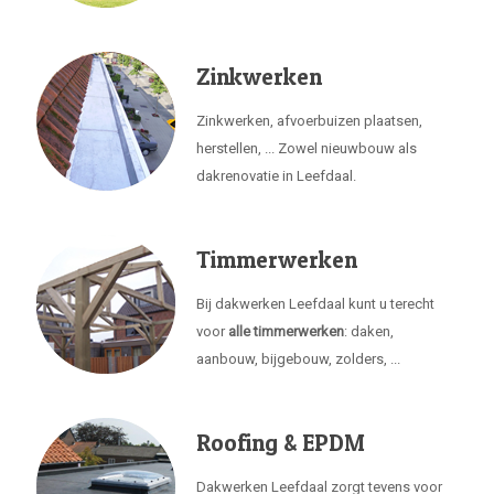
Zinkwerken
Zinkwerken, afvoerbuizen plaatsen,
herstellen, ... Zowel nieuwbouw als
dakrenovatie in Leefdaal.
Timmerwerken
Bij dakwerken Leefdaal kunt u terecht
voor
alle timmerwerken
: daken,
aanbouw, bijgebouw, zolders, ...
Roofing & EPDM
Dakwerken Leefdaal zorgt tevens voor