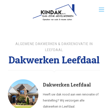
ALGEMENE DAKWERKEN & DAKRENOVATIE IN
LEEFDAAL
Dakwerken Leefdaal
Dakwerken Leefdaal
Heeft uw dak nood aan een renovatie of
herstelling? Wij verzorgen alle
dakwerken in Leefdaal.