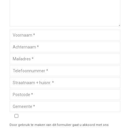
Door gebruik te maken van dit formulier gaat u akkoord met ons