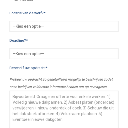
Locatie van de werf?*
Deadline?*
Beschrijf uw opdracht*
Probeer uw opdracht zo gedetailleerd mogelijk te beschrijven zodat
onze bedrijven voldoende informatie hebben om op te reageren.