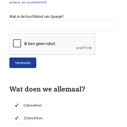
privacy- en cookiebeleid
.
Wat is de hoofdstad van Spanje?
Wat doen we allemaal?
Dakwerken
Zinkwerken