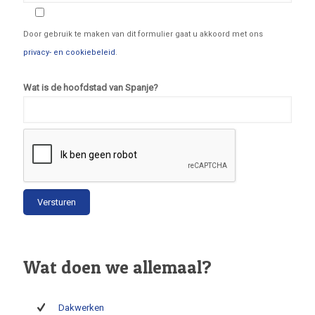
Door gebruik te maken van dit formulier gaat u akkoord met ons
privacy- en cookiebeleid
.
Wat is de hoofdstad van Spanje?
Wat doen we allemaal?
Dakwerken