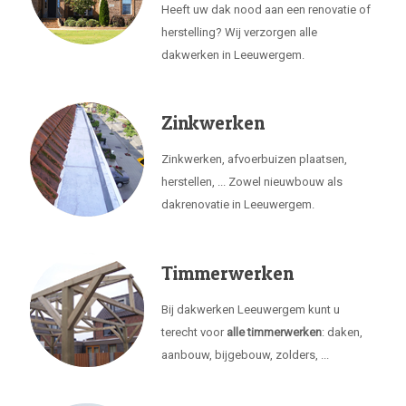
Heeft uw dak nood aan een renovatie of
herstelling? Wij verzorgen alle
dakwerken in Leeuwergem.
Zinkwerken
Zinkwerken, afvoerbuizen plaatsen,
herstellen, ... Zowel nieuwbouw als
dakrenovatie in Leeuwergem.
Timmerwerken
Bij dakwerken Leeuwergem kunt u
terecht voor
alle timmerwerken
: daken,
aanbouw, bijgebouw, zolders, ...