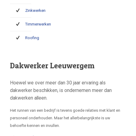
Zinkwerken
Timmerwerken
Roofing
Dakwerker Leeuwergem
Hoewel we over meer dan 30 jaar ervaring als
dakwerker beschikken, is ondernemen meer dan
dakwerken alleen.
Het runnen van een bedrijf is tevens goede relaties met klant en
personeel onderhouden. Maar het allerbelangrijkste is uw
behoefte kennen en invullen.