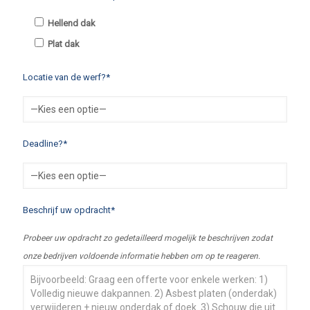
Hellend dak
Plat dak
Locatie van de werf?*
Deadline?*
Beschrijf uw opdracht*
Probeer uw opdracht zo gedetailleerd mogelijk te beschrijven zodat
onze bedrijven voldoende informatie hebben om op te reageren.