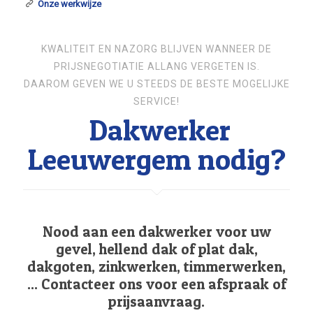
Onze werkwijze
KWALITEIT EN NAZORG BLIJVEN WANNEER DE
PRIJSNEGOTIATIE ALLANG VERGETEN IS.
DAAROM GEVEN WE U STEEDS DE BESTE MOGELIJKE
SERVICE!
Dakwerker
Leeuwergem nodig?
Nood aan een dakwerker voor uw
gevel, hellend dak of plat dak,
dakgoten, zinkwerken, timmerwerken,
... Contacteer ons voor een afspraak of
prijsaanvraag.