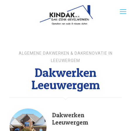
ALGEMENE DAKWERKEN & DAKRENOVATIE IN
LEEUWERGEM
Dakwerken
Leeuwergem
Dakwerken
Leeuwergem