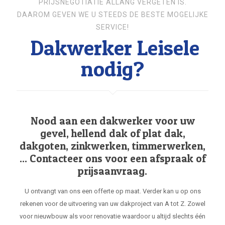
PRIJSNEGOTIATIE ALLANG VERGETEN IS.
DAAROM GEVEN WE U STEEDS DE BESTE MOGELIJKE
SERVICE!
Dakwerker Leisele
nodig?
Nood aan een dakwerker voor uw
gevel, hellend dak of plat dak,
dakgoten, zinkwerken, timmerwerken,
... Contacteer ons voor een afspraak of
prijsaanvraag.
U ontvangt van ons een offerte op maat. Verder kan u op ons
rekenen voor de uitvoering van uw dakproject van A tot Z. Zowel
voor nieuwbouw als voor renovatie waardoor u altijd slechts één