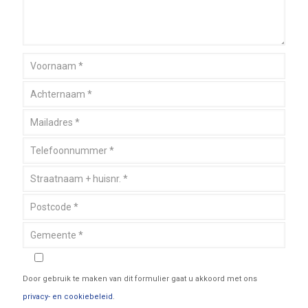
Door gebruik te maken van dit formulier gaat u akkoord met ons
privacy- en cookiebeleid
.