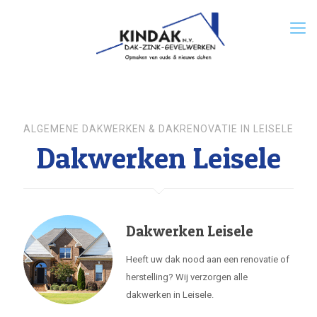
ALGEMENE DAKWERKEN & DAKRENOVATIE IN LEISELE
Dakwerken Leisele
Dakwerken Leisele
Heeft uw dak nood aan een renovatie of
herstelling? Wij verzorgen alle
dakwerken in Leisele.