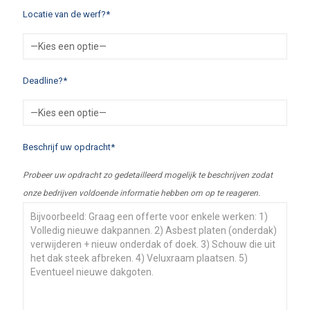
Locatie van de werf?*
Deadline?*
Beschrijf uw opdracht*
Probeer uw opdracht zo gedetailleerd mogelijk te beschrijven zodat
onze bedrijven voldoende informatie hebben om op te reageren.