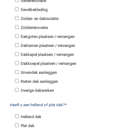
Gevelrenovatie
Gevelbekleding
Zolder- en dakisolatie
Zolderrenovatie
Dakgoten plaatsen / vervangen
Dakramen plaatsen / vervangen
Dakkapel plaatsen / vervangen
Dakkoepel plaatsen / vervangen
Groendak aanleggen
Rieten dak aanleggen
Overige dakwerken
Heeft u een hellend of plat dak?*
Hellend dak
Plat dak