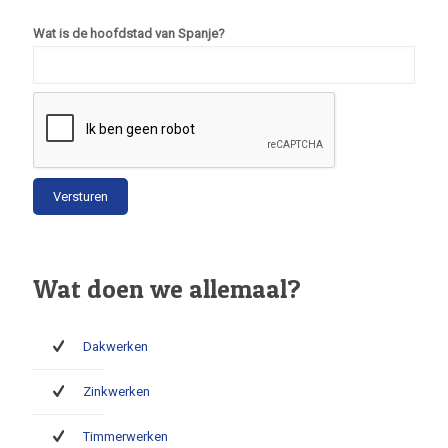
Wat is de hoofdstad van Spanje?
Wat doen we allemaal?
Dakwerken
Zinkwerken
Timmerwerken