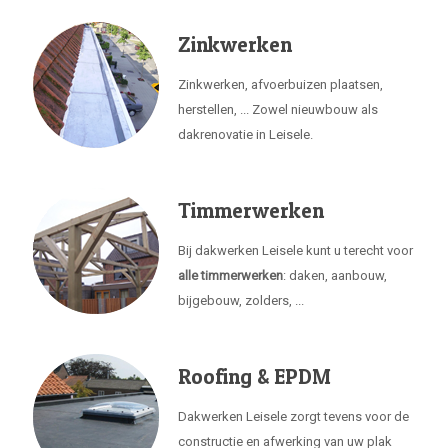
Zinkwerken
Zinkwerken, afvoerbuizen plaatsen,
herstellen, ... Zowel nieuwbouw als
dakrenovatie in Leisele.
Timmerwerken
Bij dakwerken Leisele kunt u terecht voor
alle timmerwerken
: daken, aanbouw,
bijgebouw, zolders, ...
Roofing & EPDM
Dakwerken Leisele zorgt tevens voor de
constructie en afwerking van uw plak