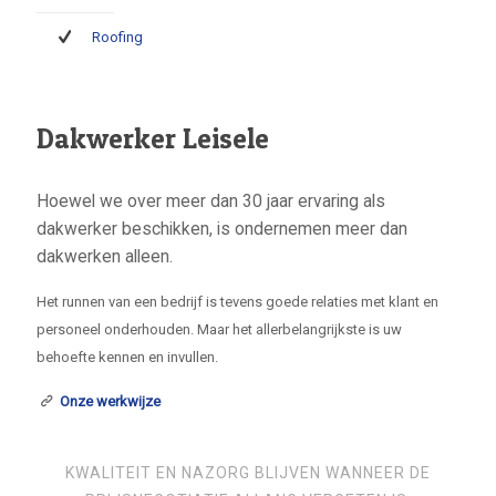
Roofing
Dakwerker Leisele
Hoewel we over meer dan 30 jaar ervaring als
dakwerker beschikken, is ondernemen meer dan
dakwerken alleen.
Het runnen van een bedrijf is tevens goede relaties met klant en
personeel onderhouden. Maar het allerbelangrijkste is uw
behoefte kennen en invullen.
Onze werkwijze
KWALITEIT EN NAZORG BLIJVEN WANNEER DE