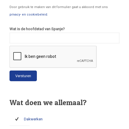
Door gebruik te maken van dit formulier gaat u akkoord met ons
privacy- en cookiebeleid
.
Wat is de hoofdstad van Spanje?
Wat doen we allemaal?
Dakwerken