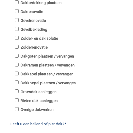
Dakbedekking plaatsen
Dakrenovatie
Gevelrenovatie
Gevelbekleding
Zolder- en dakisolatie
Zolderrenovatie
Dakgoten plaatsen / vervangen
Dakramen plaatsen / vervangen
Dakkapel plaatsen / vervangen
Dakkoepel plaatsen / vervangen
Groendak aanleggen
Rieten dak aanleggen
Overige dakwerken
Heeft u een hellend of plat dak?*