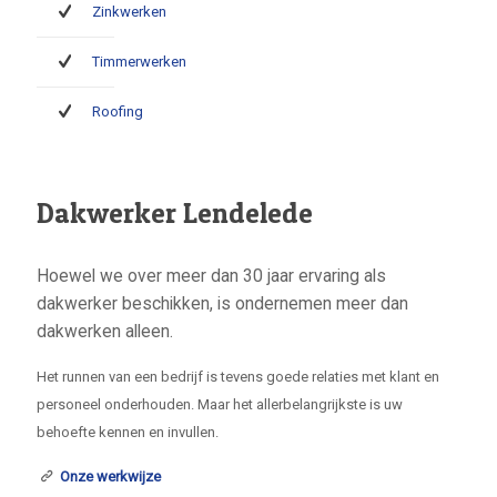
Zinkwerken
Timmerwerken
Roofing
Dakwerker Lendelede
Hoewel we over meer dan 30 jaar ervaring als
dakwerker beschikken, is ondernemen meer dan
dakwerken alleen.
Het runnen van een bedrijf is tevens goede relaties met klant en
personeel onderhouden. Maar het allerbelangrijkste is uw
behoefte kennen en invullen.
Onze werkwijze