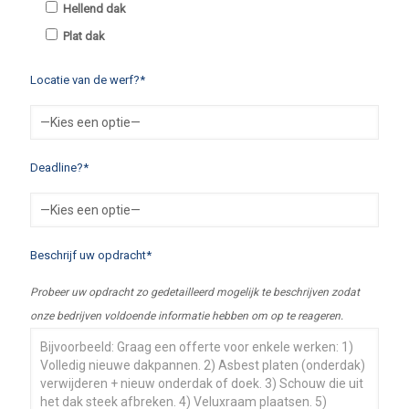
Hellend dak
Plat dak
Locatie van de werf?*
Deadline?*
Beschrijf uw opdracht*
Probeer uw opdracht zo gedetailleerd mogelijk te beschrijven zodat
onze bedrijven voldoende informatie hebben om op te reageren.