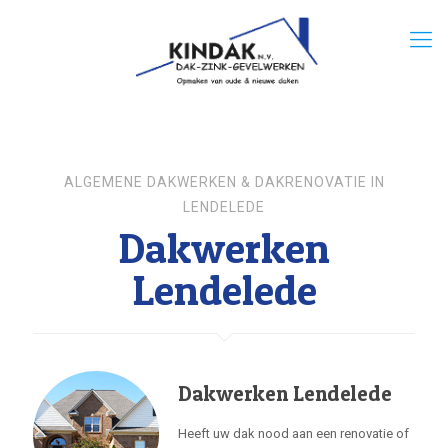
ALGEMENE DAKWERKEN & DAKRENOVATIE IN
LENDELEDE
Dakwerken
Lendelede
Dakwerken Lendelede
Heeft uw dak nood aan een renovatie of